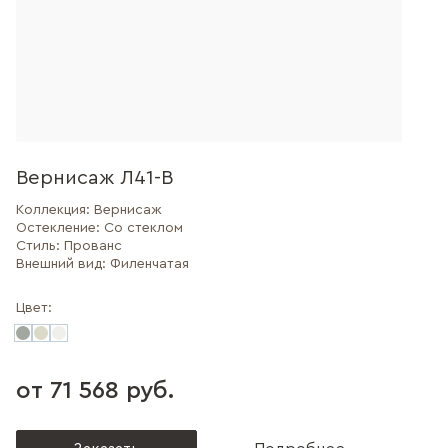
Вернисаж Л41-В
Коллекция:
Вернисаж
Остекление:
Со стеклом
Стиль:
Прованс
Внешний вид:
Филенчатая
Цвет:
от 71 568 руб.