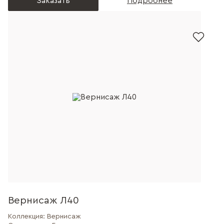
Заказать
Подробнее
Вернисаж Л40
Коллекция:
Вернисаж