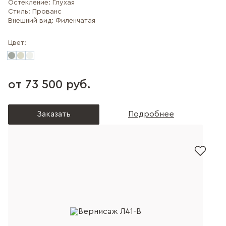
Остекление:
Глухая
Стиль:
Прованс
Внешний вид:
Филенчатая
Цвет:
от 73 500 руб.
Заказать
Подробнее