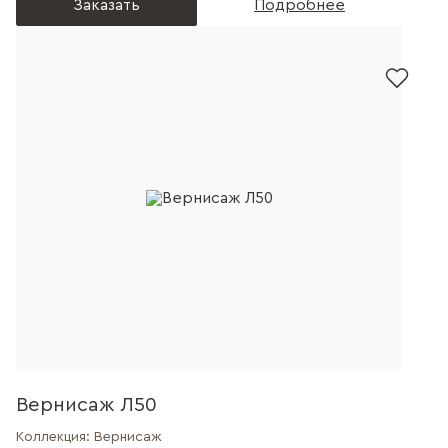
Заказать
Подробнее
Вернисаж Л50
Коллекция:
Вернисаж