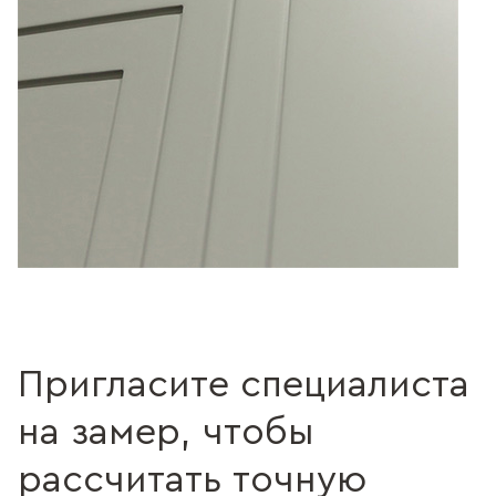
Пригласите специалиста
на замер, чтобы
рассчитать точную