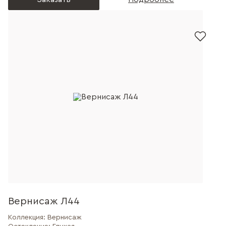
Вернисаж Л44
Коллекция:
Вернисаж