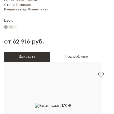
Остекление:
Глухая
Стиль:
Прованс
Внешний вид:
Филенчатая
Цвет:
от 62 916 руб.
Заказать
Подробнее