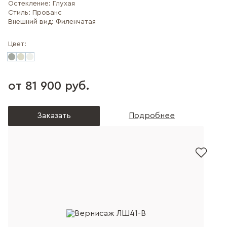
Остекление:
Глухая
Стиль:
Прованс
Внешний вид:
Филенчатая
Цвет:
от 81 900 руб.
Заказать
Подробнее