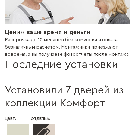
Ценим ваше время и деньги
Рассрочка до 10 месяцев без комиссии и оплата
безналичным расчетом. Монтажники приезжают
вовремя, а вы получаете фотоотчеты после монтажа
Последние установки
Установили 7 дверей из
коллекции Комфорт
ЦВЕТ:
ОТДЕЛКА: