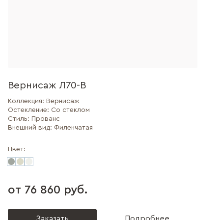
Вернисаж Л70-В
Коллекция:
Вернисаж
Остекление:
Со стеклом
Стиль:
Прованс
Внешний вид:
Филенчатая
Цвет:
от 76 860 руб.
Заказать
Подробнее