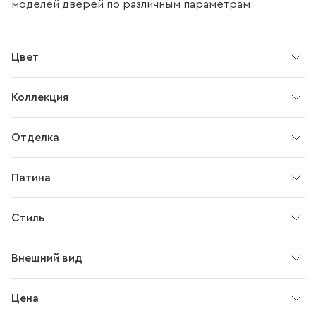
моделей дверей по различным параметрам
Цвет
Коллекция
Отделка
Патина
Стиль
Внешний вид
Цена