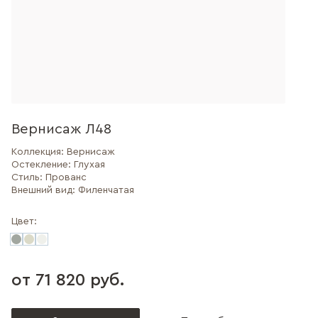
Вернисаж Л48
Коллекция:
Вернисаж
Остекление:
Глухая
Стиль:
Прованс
Внешний вид:
Филенчатая
Цвет:
от 71 820 руб.