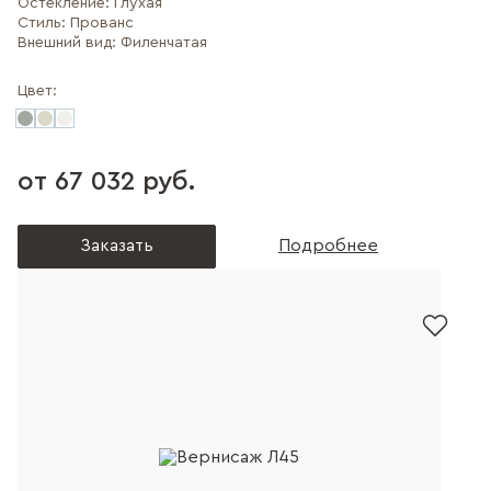
Остекление:
Глухая
Стиль:
Прованс
Внешний вид:
Филенчатая
Цвет:
от 67 032 руб.
Заказать
Подробнее