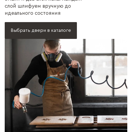
слой шлифуем вручную до
идеального состояния
Выбрать двери в каталоге