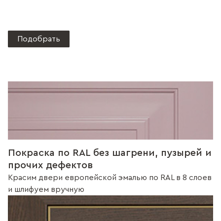
Подобрать
Покраска по RAL без шагрени, пузырей и
прочих дефектов
Красим двери европейской эмалью по RAL в 8 слоев
и шлифуем вручную