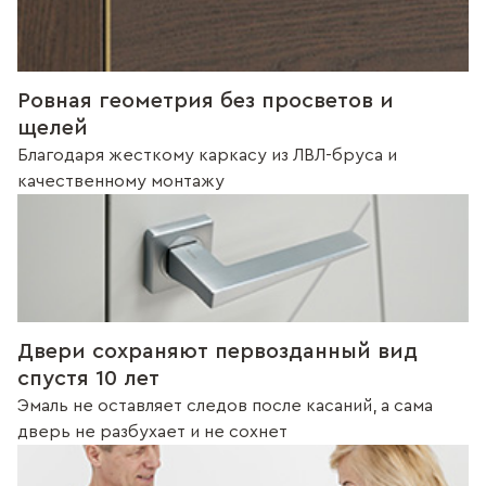
Ровная геометрия без просветов и
щелей
Благодаря жесткому каркасу из ЛВЛ-бруса и
качественному монтажу
Двери сохраняют первозданный вид
спустя 10 лет
Эмаль не оставляет следов после касаний, а сама
дверь не разбухает и не сохнет