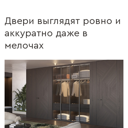
Двери выглядят ровно и
аккуратно даже в
мелочах