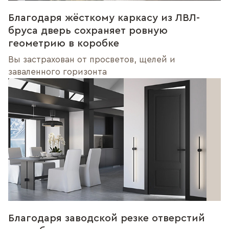
Благодаря жёсткому каркасу из ЛВЛ-
бруса дверь сохраняет ровную
геометрию в коробке
Вы застрахован от просветов, щелей и
заваленного горизонта
Благодаря заводской резке отверстий