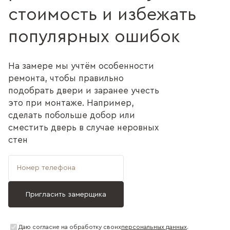
стоимость и избежать
популярных ошибок
На замере мы учтём особенности
ремонта, чтобы правильно
подобрать двери и заранее учесть
это при монтаже. Например,
сделать побольше добор или
сместить дверь в случае неровных
стен
Даю согласие на обработку своих
персональных данных
.