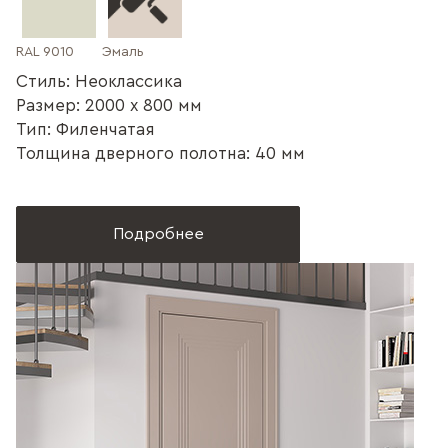
RAL 9010
Эмаль
Стиль: Неоклассика
Размер: 2000 x 800 мм
Тип: Филенчатая
Толщина дверного полотна: 40 мм
Подробнее