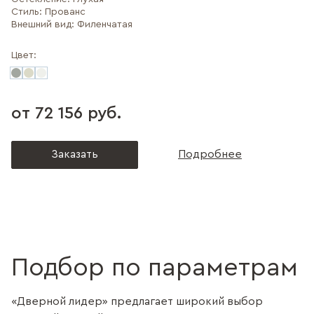
Стиль:
Прованс
Внешний вид:
Филенчатая
Цвет:
от 72 156 руб.
Заказать
Подробнее
Подбор по параметрам
«Дверной лидер» предлагает широкий выбор