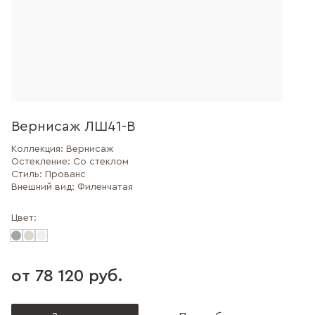
Вернисаж ЛШ41-В
Коллекция:
Вернисаж
Остекление:
Со стеклом
Стиль:
Прованс
Внешний вид:
Филенчатая
Цвет:
от 78 120 руб.