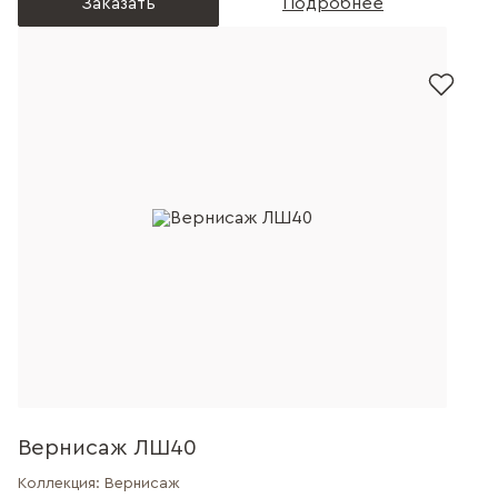
Заказать
Подробнее
Вернисаж ЛШ40
Коллекция:
Вернисаж