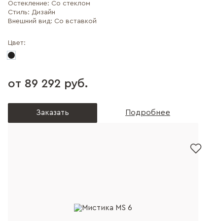
Остекление:
Со стеклом
Стиль:
Дизайн
Внешний вид:
Со вставкой
Цвет:
от 89 292 руб.
Заказать
Подробнее