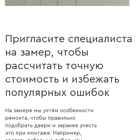
Пригласите специалиста
на замер, чтобы
рассчитать точную
стоимость и избежать
популярных ошибок
На замере мы учтём особенности
ремонта, чтобы правильно
подобрать двери и заранее учесть
это при монтаже. Например,