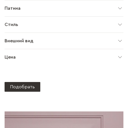
Патина
Стиль
Внешний вид
Цена
Подобрать