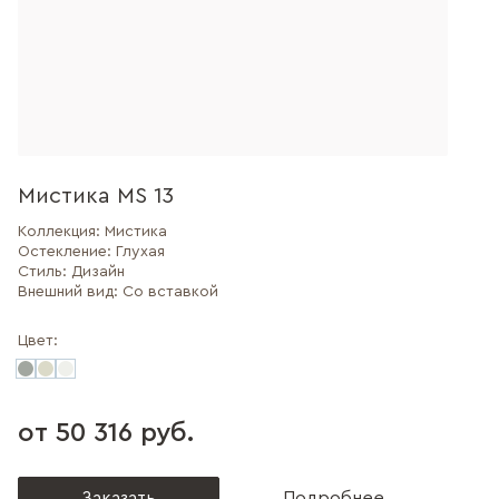
Мистика MS 13
Коллекция:
Мистика
Остекление:
Глухая
Стиль:
Дизайн
Внешний вид:
Со вставкой
Цвет:
от 50 316 руб.
Заказать
Подробнее