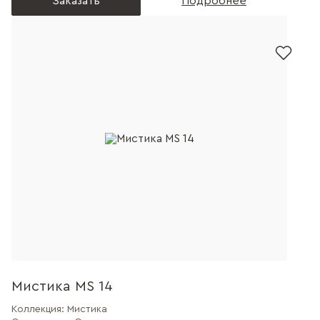
Заказать
Подробнее
Мистика MS 14
Коллекция:
Мистика