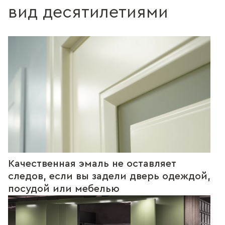
вид десятилетиями
Качественная эмаль не оставляет
следов, если вы задели дверь одеждой,
посудой или мебелью