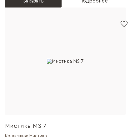
Заказать
Подробнее
Мистика MS 7
Коллекция:
Мистика