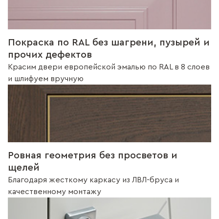
Покраска по RAL без шагрени, пузырей и
прочих дефектов
Красим двери европейской эмалью по RAL в 8 слоев
и шлифуем вручную
Ровная геометрия без просветов и
щелей
Благодаря жесткому каркасу из ЛВЛ-бруса и
качественному монтажу