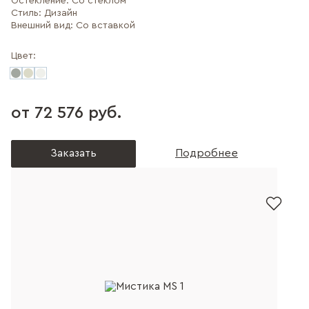
Остекление:
Со стеклом
Стиль:
Дизайн
Внешний вид:
Со вставкой
Цвет:
от 72 576 руб.
Заказать
Подробнее