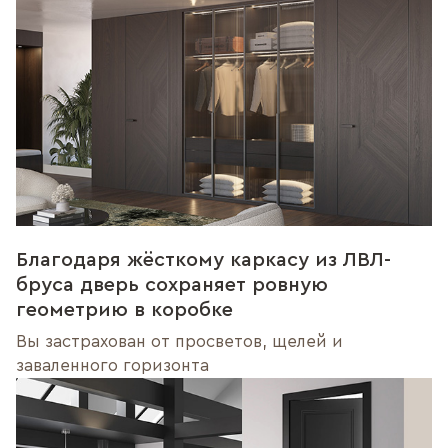
Благодаря жёсткому каркасу из ЛВЛ-
бруса дверь сохраняет ровную
геометрию в коробке
Вы застрахован от просветов, щелей и
заваленного горизонта