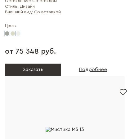
Остекление:
Со стеклом
Стиль:
Дизайн
Внешний вид:
Со вставкой
Цвет:
от 75 348 руб.
Заказать
Подробнее