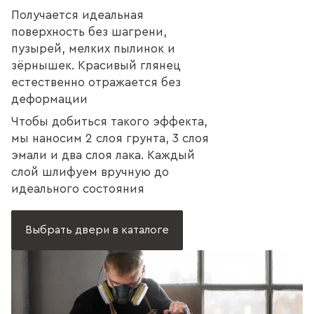
Получается идеальная
поверхность без шагрени,
пузырей, мелких пылинок и
зёрнышек. Красивый глянец
естественно отражается без
деформации
Чтобы добиться такого эффекта,
мы наносим 2 слоя грунта, 3 слоя
эмали и два слоя лака. Каждый
слой шлифуем вручную до
идеального состояния
Выбрать двери в каталоге