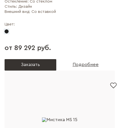
Остекление:
Со стеклом
Стиль:
Дизайн
Внешний вид:
Со вставкой
Цвет:
от 89 292 руб.
Заказать
Подробнее