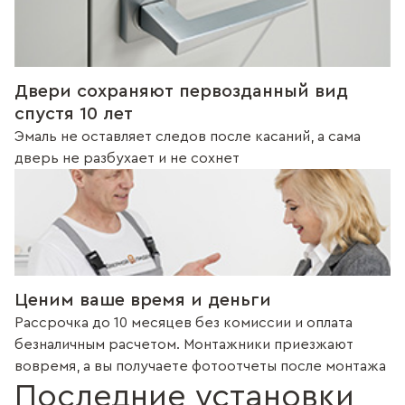
Двери сохраняют первозданный вид
спустя 10 лет
Эмаль не оставляет следов после касаний, а сама
дверь не разбухает и не сохнет
Ценим ваше время и деньги
Рассрочка до 10 месяцев без комиссии и оплата
безналичным расчетом. Монтажники приезжают
вовремя, а вы получаете фотоотчеты после монтажа
Последние установки