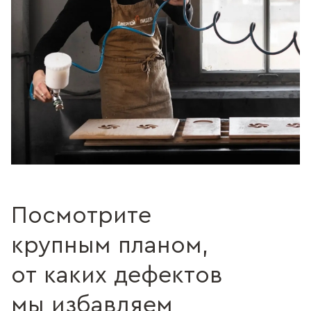
Посмотрите
крупным планом,
от каких дефектов
мы избавляем