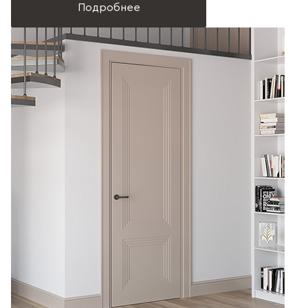
Подробнее