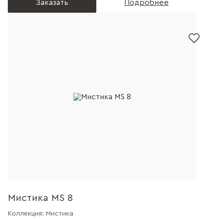
Заказать
Подробнее
Мистика MS 8
Коллекция:
Мистика