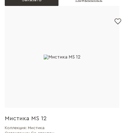
Мистика MS 12
Коллекция:
Мистика