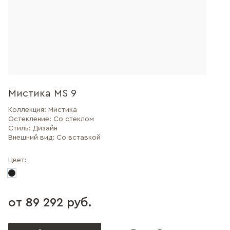
Мистика MS 9
Коллекция:
Мистика
Остекление:
Со стеклом
Стиль:
Дизайн
Внешний вид:
Со вставкой
Цвет:
от 89 292 руб.