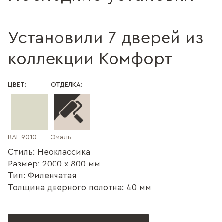
Установили 7 дверей из
коллекции Комфорт
ЦВЕТ:
ОТДЕЛКА:
RAL 9010
Эмаль
Стиль: Неоклассика
Размер: 2000 x 800 мм
Тип: Филенчатая
Толщина дверного полотна: 40 мм