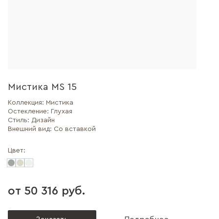
Мистика MS 15
Коллекция:
Мистика
Остекление:
Глухая
Стиль:
Дизайн
Внешний вид:
Со вставкой
Цвет:
от 50 316 руб.