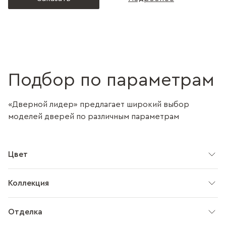
Подбор по параметрам
«Дверной лидер» предлагает широкий выбор
моделей дверей по различным параметрам
Цвет
Коллекция
Отделка