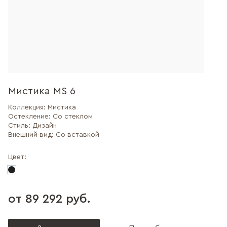
Мистика MS 6
Коллекция:
Мистика
Остекление:
Со стеклом
Стиль:
Дизайн
Внешний вид:
Со вставкой
Цвет:
от 89 292 руб.