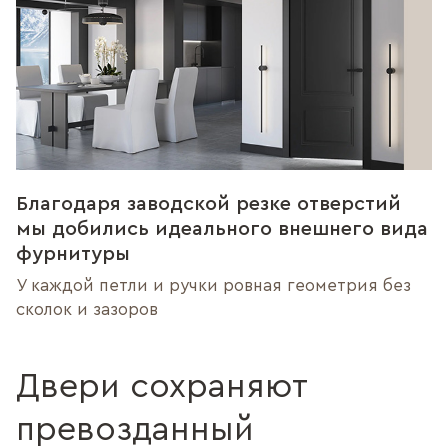
Благодаря заводской резке отверстий
мы добились идеального внешнего вида
фурнитуры
У каждой петли и ручки ровная геометрия без
сколок и зазоров
Двери сохраняют
превозданный