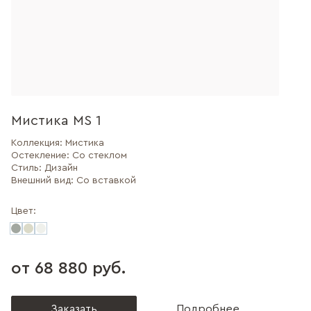
Мистика MS 1
Коллекция:
Мистика
Остекление:
Со стеклом
Стиль:
Дизайн
Внешний вид:
Со вставкой
Цвет:
от 68 880 руб.
Заказать
Подробнее