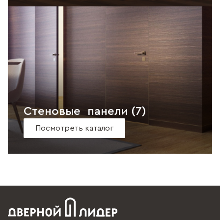
Стеновые панели
(7)
Посмотреть каталог