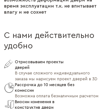
возможность деформации двери на
время эксплуатации т.к. не впитывает
влагу и не сохнет
С нами действительно
удобно
Отрисовываем проекты
дверей
В случае сложного индивидуального
заказа мы нарисуем проект дверей в 3D
Рассрочка до 10 месяцев без
комиссии
Возможна оплата безналичным расчетом
Вносим изменения в
конструктив двери