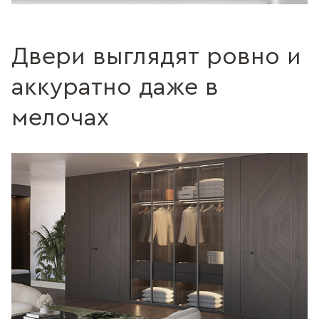
Двери выглядят ровно и
аккуратно даже в
мелочах