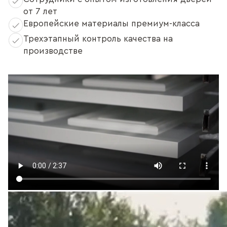
от 7 лет
Европейские материалы премиум-класса
Трехэтапный контроль качества на
производстве