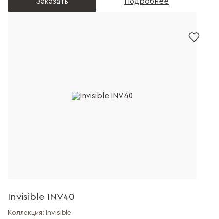
Заказать
Подробнее
Invisible INV40
Коллекция:
Invisible