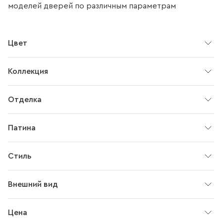
моделей дверей по различным параметрам
Цвет
Коллекция
Отделка
Патина
Стиль
Внешний вид
Цена