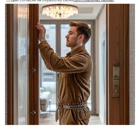
Даю согласие на обработку своих
персональных данных
.