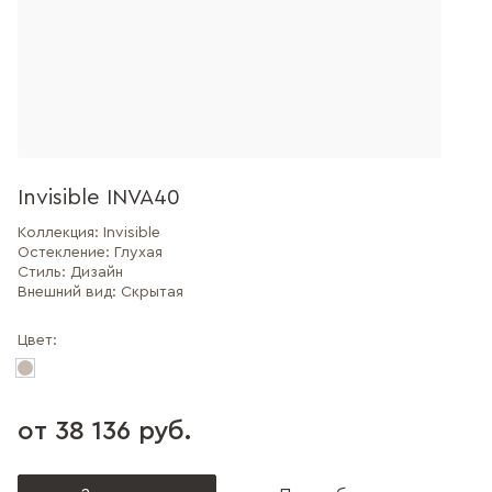
Invisible INVA40
Коллекция:
Invisible
Остекление:
Глухая
Стиль:
Дизайн
Внешний вид:
Скрытая
Цвет:
от 38 136 руб.