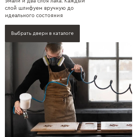
эмали и два слоя лака. Каждый
слой шлифуем вручную до
идеального состояния
Выбрать двери в каталоге