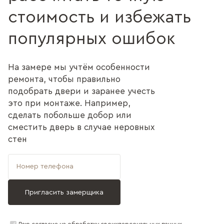
стоимость и избежать
популярных ошибок
На замере мы учтём особенности
ремонта, чтобы правильно
подобрать двери и заранее учесть
это при монтаже. Например,
сделать побольше добор или
сместить дверь в случае неровных
стен