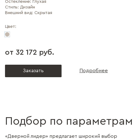
Остекление:
Глухая
Стиль:
Дизайн
Внешний вид:
Скрытая
Цвет:
от 32 172 руб.
Заказать
Подробнее
Подбор по параметрам
«Дверной лидер» предлагает широкий выбор