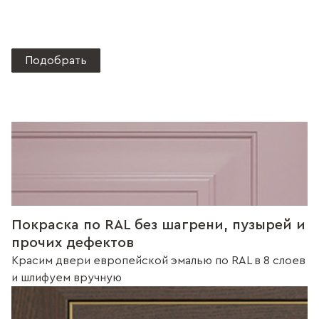
Подобрать
Покраска по RAL без шагрени, пузырей и
прочих дефектов
Красим двери европейской эмалью по RAL в 8 слоев
и шлифуем вручную