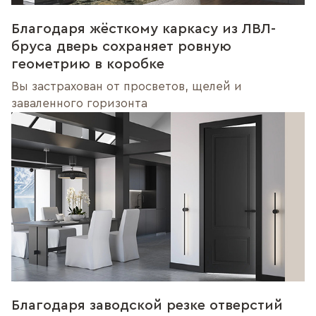
Благодаря жёсткому каркасу из ЛВЛ-
бруса дверь сохраняет ровную
геометрию в коробке
Вы застрахован от просветов, щелей и
заваленного горизонта
Благодаря заводской резке отверстий