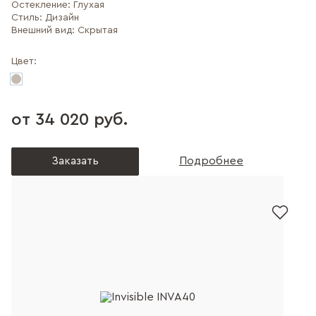
Остекление:
Глухая
Стиль:
Дизайн
Внешний вид:
Скрытая
Цвет:
от 34 020 руб.
Заказать
Подробнее