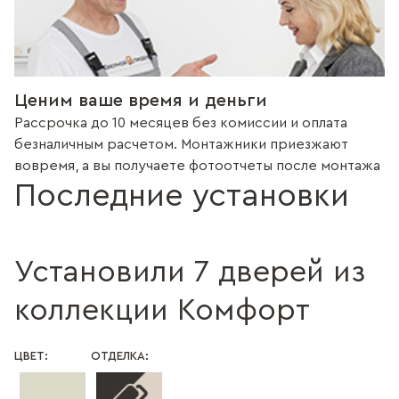
Ценим ваше время и деньги
Рассрочка до 10 месяцев без комиссии и оплата
безналичным расчетом. Монтажники приезжают
вовремя, а вы получаете фотоотчеты после монтажа
Последние установки
Установили 7 дверей из
коллекции Комфорт
ЦВЕТ:
ОТДЕЛКА: