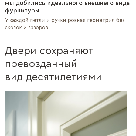
мы добились идеального внешнего вида
фурнитуры
У каждой петли и ручки ровная геометрия без
сколок и зазоров
Двери сохраняют
превозданный
вид десятилетиями