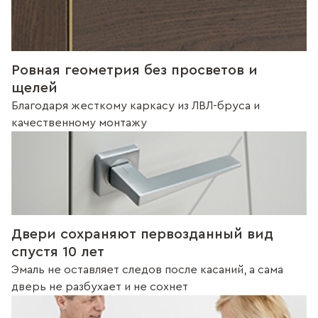
Ровная геометрия без просветов и
щелей
Благодаря жесткому каркасу из ЛВЛ-бруса и
качественному монтажу
Двери сохраняют первозданный вид
спустя 10 лет
Эмаль не оставляет следов после касаний, а сама
дверь не разбухает и не сохнет