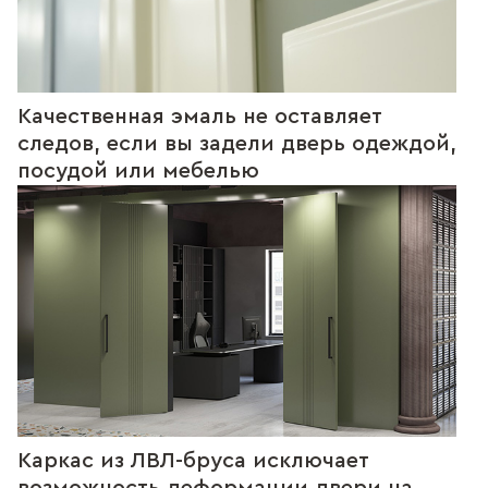
Качественная эмаль не оставляет
следов, если вы задели дверь одеждой,
посудой или мебелью
Каркас из ЛВЛ-бруса исключает