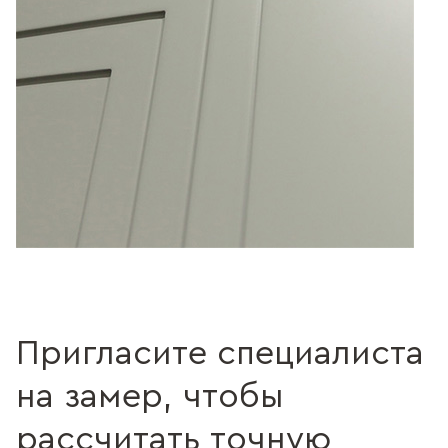
Пригласите специалиста
на замер, чтобы
рассчитать точную