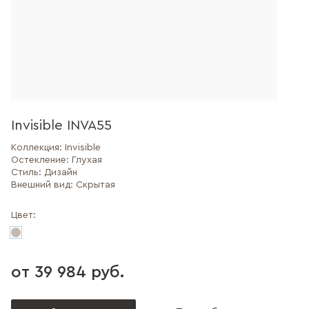
Invisible INVA55
Коллекция:
Invisible
Остекление:
Глухая
Стиль:
Дизайн
Внешний вид:
Скрытая
Цвет:
от 39 984 руб.