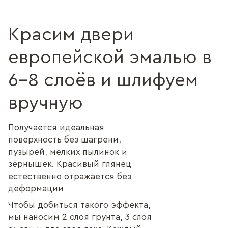
Красим двери
европейской эмалью в
6–8 слоёв и шлифуем
вручную
Получается идеальная
поверхность без шагрени,
пузырей, мелких пылинок и
зёрнышек. Красивый глянец
естественно отражается без
деформации
Чтобы добиться такого эффекта,
мы наносим 2 слоя грунта, 3 слоя