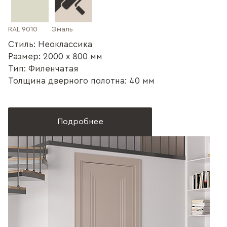
RAL 9010
Эмаль
Стиль: Неоклассика
Размер: 2000 x 800 мм
Тип: Филенчатая
Толщина дверного полотна: 40 мм
Подробнее