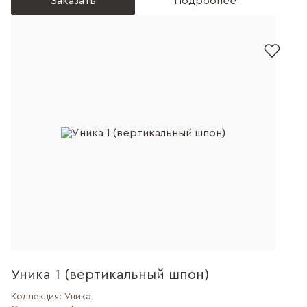
Заказать
Подробнее
Уника 1 (вертикальный шпон)
Коллекция:
Уника