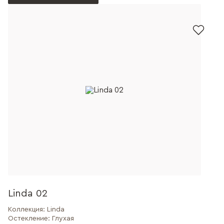
Linda 02
Коллекция:
Linda
Остекление:
Глухая