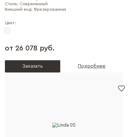
Стиль:
Современный
Внешний вид:
Фрезерованная
Цвет:
от 26 078 руб.
Заказать
Подробнее