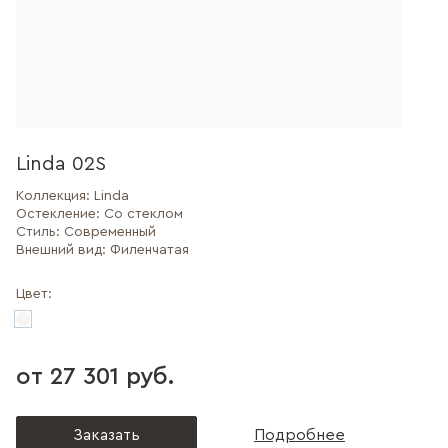
Linda 02S
Коллекция:
Linda
Остекление:
Со стеклом
Стиль:
Современный
Внешний вид:
Филенчатая
Цвет:
от 27 301 руб.
Заказать
Подробнее