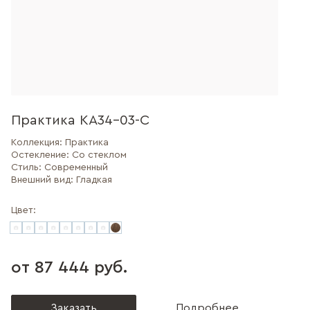
Практика КА34-03-С
Коллекция:
Практика
Остекление:
Со стеклом
Стиль:
Современный
Внешний вид:
Гладкая
Цвет:
от 87 444 руб.
Заказать
Подробнее