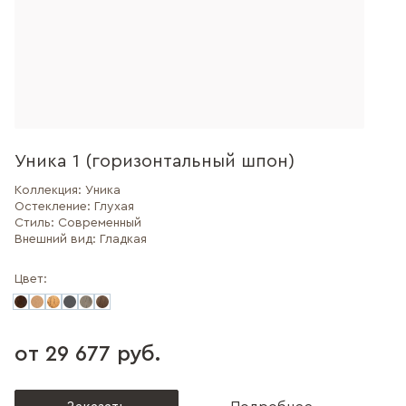
Уника 1 (горизонтальный шпон)
Коллекция:
Уника
Остекление:
Глухая
Стиль:
Современный
Внешний вид:
Гладкая
Цвет:
от 29 677 руб.