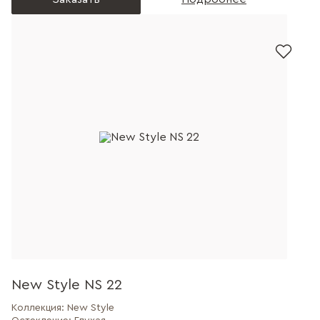
New Style NS 22
Коллекция:
New Style