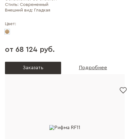
Стиль:
Современный
Внешний вид:
Гладкая
Цвет:
от 68 124 руб.
Заказать
Подробнее