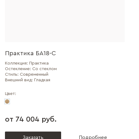
Практика БА18-С
Коллекция:
Практика
Остекление:
Со стеклом
Стиль:
Современный
Внешний вид:
Гладкая
Цвет:
от 74 004 руб.
Заказать
Подробнее