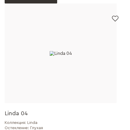
Linda 04
Коллекция:
Linda
Остекление:
Глухая