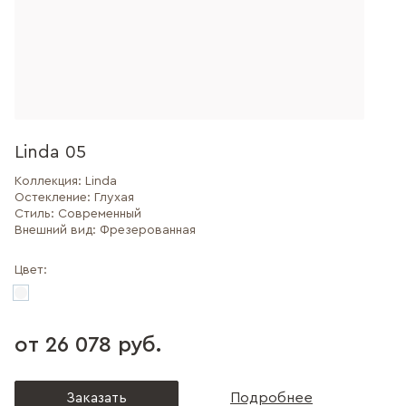
Linda 05
Коллекция:
Linda
Остекление:
Глухая
Стиль:
Современный
Внешний вид:
Фрезерованная
Цвет:
от 26 078 руб.
Заказать
Подробнее