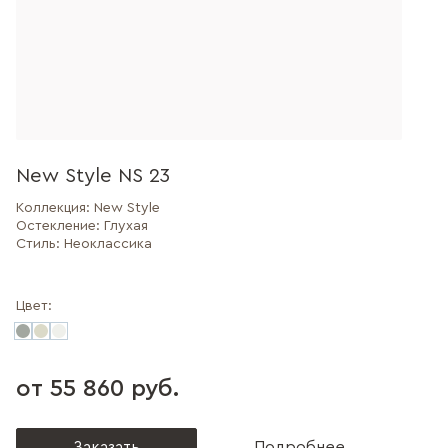
New Style NS 23
Коллекция:
New Style
Остекление:
Глухая
Стиль:
Неоклассика
Цвет:
от 55 860 руб.
Заказать
Подробнее