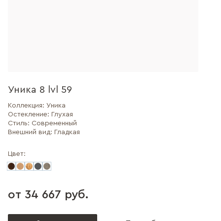
Уника 8 lvl 59
Коллекция:
Уника
Остекление:
Глухая
Стиль:
Современный
Внешний вид:
Гладкая
Цвет:
от 34 667 руб.