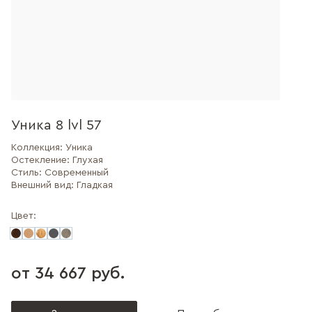
Уника 8 lvl 57
Коллекция:
Уника
Остекление:
Глухая
Стиль:
Современный
Внешний вид:
Гладкая
Цвет:
от 34 667 руб.