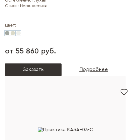
Остекление:
Глухая
Стиль:
Неоклассика
Цвет:
от 55 860 руб.
Заказать
Подробнее