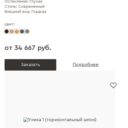
Остекление:
Глухая
Стиль:
Современный
Внешний вид:
Гладкая
Цвет:
от 34 667 руб.
Заказать
Подробнее