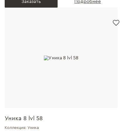
Заказать
Подробнее
Уника 8 lvl 58
Коллекция:
Уника