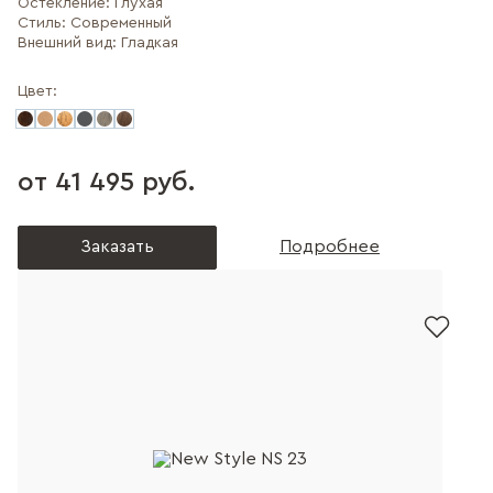
Остекление:
Глухая
Стиль:
Современный
Внешний вид:
Гладкая
Цвет:
от 41 495 руб.
Заказать
Подробнее