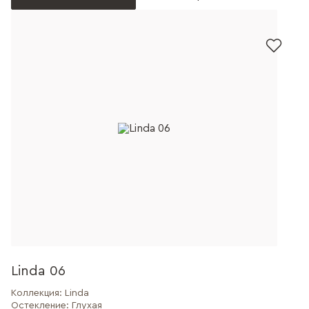
Linda 06
Коллекция:
Linda
Остекление:
Глухая