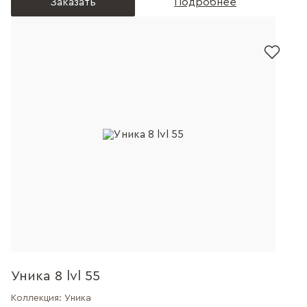
Заказать
Подробнее
Уника 8 lvl 55
Коллекция:
Уника