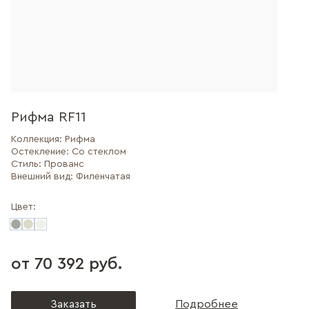
Рифма RF11
Коллекция:
Рифма
Остекление:
Со стеклом
Стиль:
Прованс
Внешний вид:
Филенчатая
Цвет:
от 70 392 руб.
Заказать
Подробнее