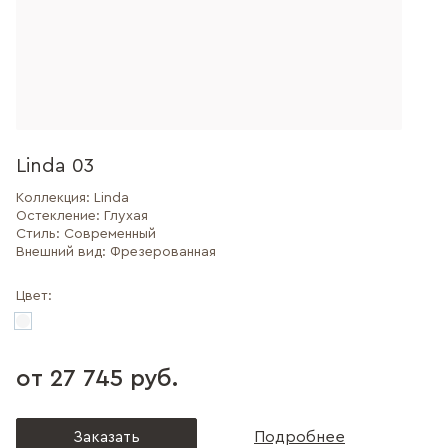
Linda 03
Коллекция:
Linda
Остекление:
Глухая
Стиль:
Современный
Внешний вид:
Фрезерованная
Цвет:
от 27 745 руб.
Заказать
Подробнее