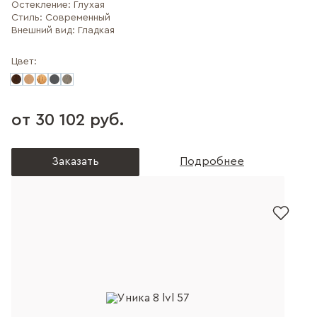
Остекление:
Глухая
Стиль:
Современный
Внешний вид:
Гладкая
Цвет:
от 30 102 руб.
Заказать
Подробнее