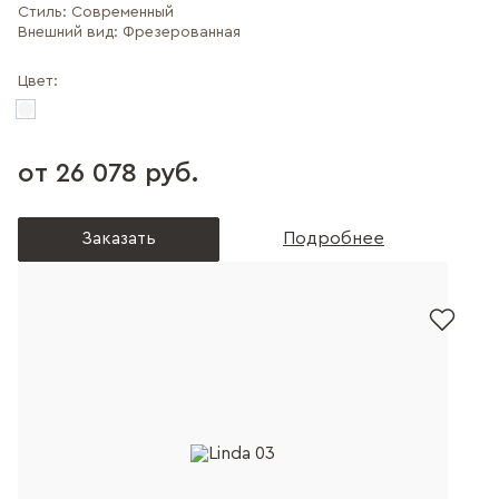
Стиль:
Современный
Внешний вид:
Фрезерованная
Цвет:
от 26 078 руб.
Заказать
Подробнее