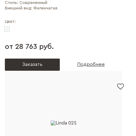
Стиль:
Современный
Внешний вид:
Филенчатая
Цвет:
от 28 763 руб.
Заказать
Подробнее