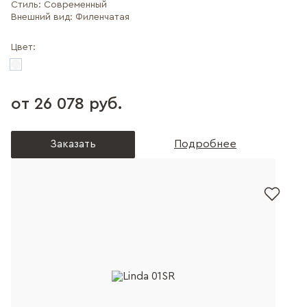
Стиль:
Современный
Внешний вид:
Филенчатая
Цвет:
от 26 078 руб.
Заказать
Подробнее