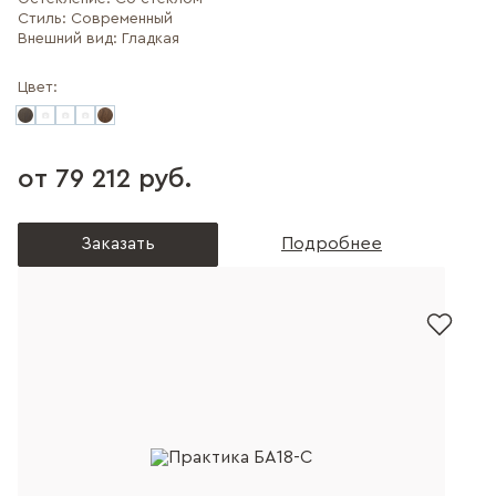
Стиль:
Современный
Внешний вид:
Гладкая
Цвет:
от 79 212 руб.
Заказать
Подробнее