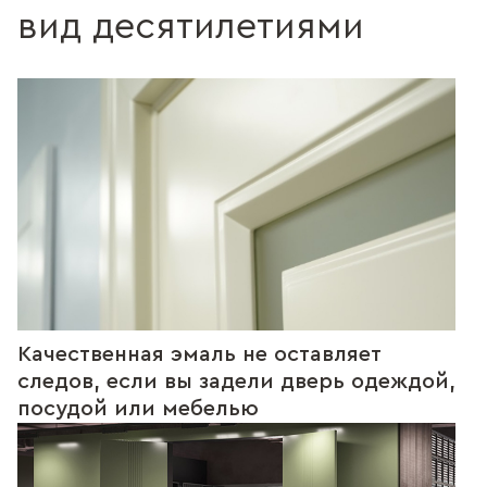
вид десятилетиями
Качественная эмаль не оставляет
следов, если вы задели дверь одеждой,
посудой или мебелью