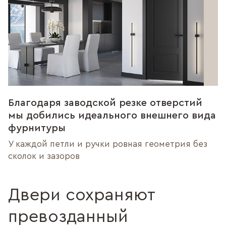
Благодаря заводской резке отверстий
мы добились идеального внешнего вида
фурнитуры
У каждой петли и ручки ровная геометрия без
сколок и зазоров
Двери сохраняют
превозданный