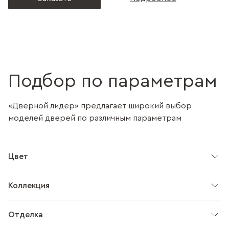
Подбор по параметрам
«Дверной лидер» предлагает широкий выбор
моделей дверей по различным параметрам
Цвет
Коллекция
Отделка