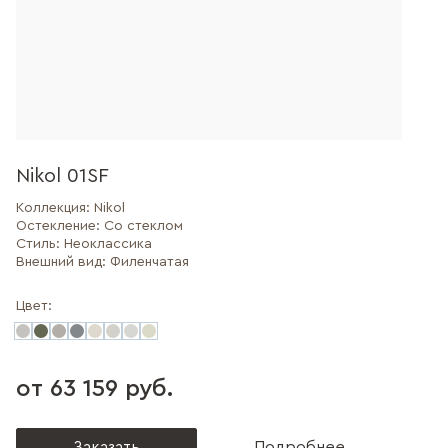
Nikol 01SF
Коллекция:
Nikol
Остекление:
Со стеклом
Стиль:
Неоклассика
Внешний вид:
Филенчатая
Цвет:
от 63 159 руб.
Заказать
Подробнее