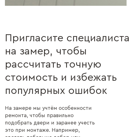
Пригласите специалиста
на замер, чтобы
рассчитать точную
стоимость и избежать
популярных ошибок
На замере мы учтём особенности
ремонта, чтобы правильно
подобрать двери и заранее учесть
это при монтаже. Например,