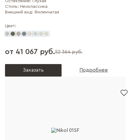
Остекление:
Глухая
Стиль:
Неоклассика
Внешний вид:
Филенчатая
Цвет:
от 41 067 руб.
52 364 руб.
Заказать
Подробнее