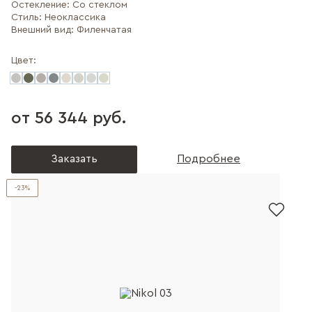
Остекление:
Со стеклом
Стиль:
Неоклассика
Внешний вид:
Филенчатая
Цвет:
от 56 344 руб.
Заказать
Подробнее
-23%