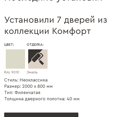
Установили 7 дверей из
коллекции Комфорт
ЦВЕТ:
ОТДЕЛКА:
RAL 9010
Эмаль
Стиль: Неоклассика
Размер: 2000 x 800 мм
Тип: Филенчатая
Толщина дверного полотна: 40 мм