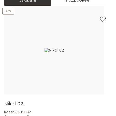
Заказать
Подробнее
-22%
Nikol 02
Коллекция:
Nikol