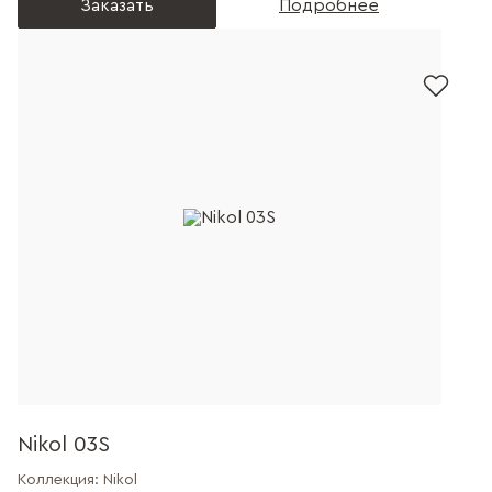
Заказать
Подробнее
Nikol 03S
Коллекция:
Nikol