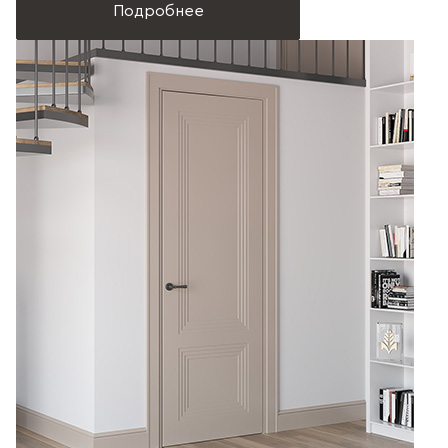
Подробнее