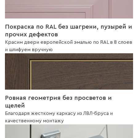
Покраска по RAL без шагрени, пузырей и
прочих дефектов
Красим двери европейской эмалью по RAL в 8 слоев
и шлифуем вручную
Ровная геометрия без просветов и
щелей
Благодаря жесткому каркасу из ЛВЛ-бруса и
качественному монтажу