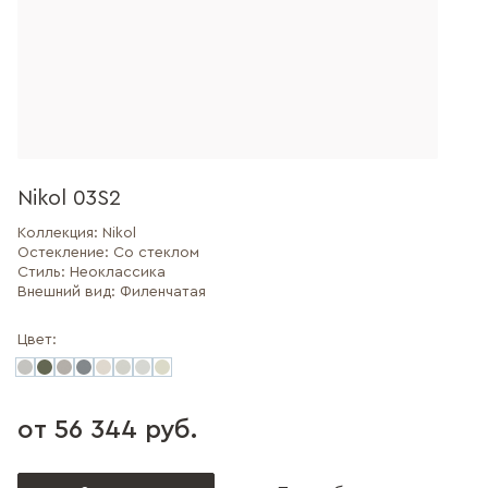
Nikol 03S2
Коллекция:
Nikol
Остекление:
Со стеклом
Стиль:
Неоклассика
Внешний вид:
Филенчатая
Цвет:
от 56 344 руб.