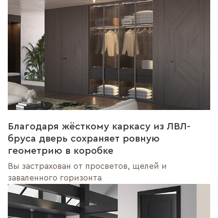
Благодаря жёсткому каркасу из ЛВЛ-
бруса дверь сохраняет ровную
геометрию в коробке
Вы застрахован от просветов, щелей и
заваленного горизонта