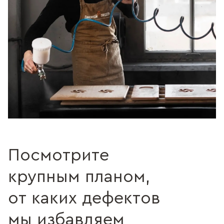
Посмотрите
крупным планом,
от каких дефектов
мы избавляем