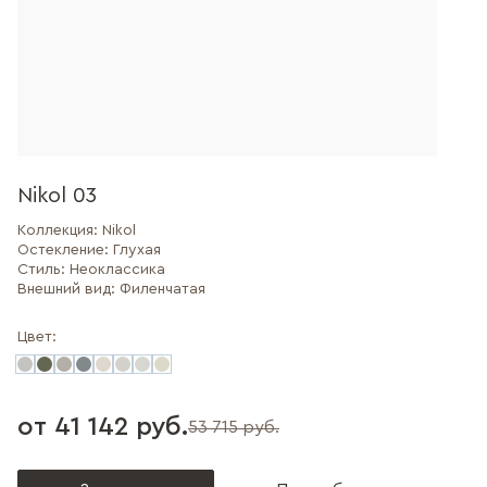
Nikol 03
Коллекция:
Nikol
Остекление:
Глухая
Стиль:
Неоклассика
Внешний вид:
Филенчатая
Цвет:
от 41 142 руб.
53 715 руб.