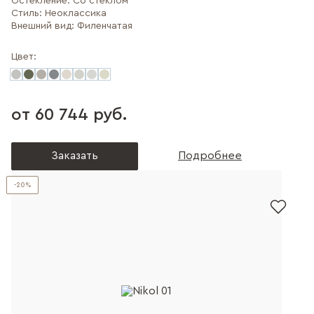
Остекление:
Со стеклом
Стиль:
Неоклассика
Внешний вид:
Филенчатая
Цвет:
от 60 744 руб.
Заказать
Подробнее
-20%