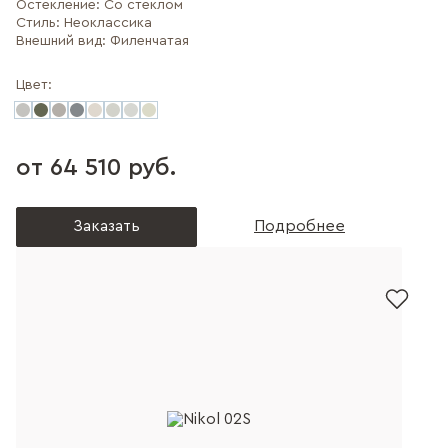
Остекление:
Со стеклом
Стиль:
Неоклассика
Внешний вид:
Филенчатая
Цвет:
от 64 510 руб.
Заказать
Подробнее