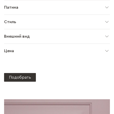
Патина
Стиль
Внешний вид
Цена
Подобрать