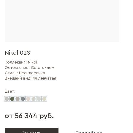
Nikol 02S
Коллекция:
Nikol
Остекление:
Со стеклом
Стиль:
Неоклассика
Внешний вид:
Филенчатая
Цвет:
от 56 344 руб.