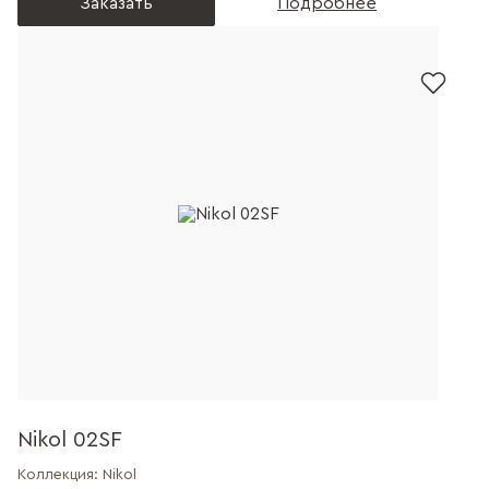
Заказать
Подробнее
Nikol 02SF
Коллекция:
Nikol