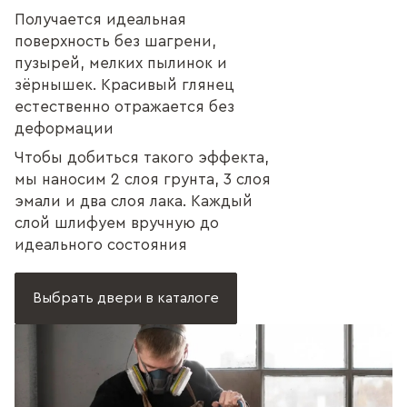
Получается идеальная
поверхность без шагрени,
пузырей, мелких пылинок и
зёрнышек. Красивый глянец
естественно отражается без
деформации
Чтобы добиться такого эффекта,
мы наносим 2 слоя грунта, 3 слоя
эмали и два слоя лака. Каждый
слой шлифуем вручную до
идеального состояния
Выбрать двери в каталоге