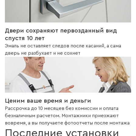
Двери сохраняют первозданный вид
спустя 10 лет
Эмаль не оставляет следов после касаний, а сама
дверь не разбухает и не сохнет
Ценим ваше время и деньги
Рассрочка до 10 месяцев без комиссии и оплата
безналичным расчетом. Монтажники приезжают
вовремя, а вы получаете фотоотчеты после монтажа
Последние установки