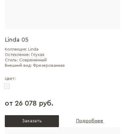
Linda 05
Коллекция:
Linda
Остекление:
Глухая
Стиль:
Современный
Внешний вид:
Фрезерованная
Цвет:
от 26 078 руб.
Заказать
Подробнее