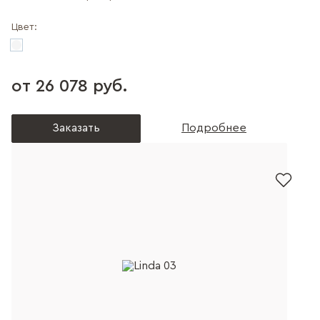
Цвет:
от 26 078 руб.
Заказать
Подробнее