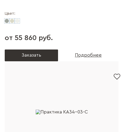
Цвет:
от 55 860 руб.
Заказать
Подробнее