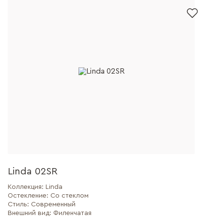
Linda 02SR
Коллекция:
Linda
Остекление:
Со стеклом
Стиль:
Современный
Внешний вид:
Филенчатая