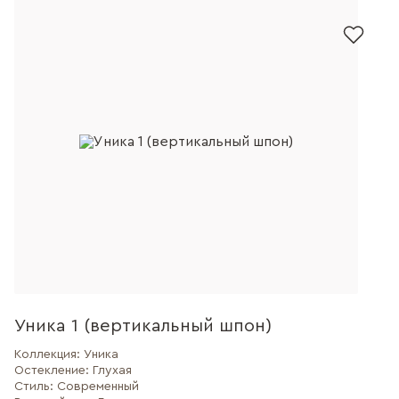
Уника 1 (вертикальный шпон)
Коллекция:
Уника
Остекление:
Глухая
Стиль:
Современный