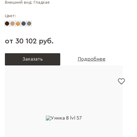
Внешний вид:
Гладкая
Цвет:
от 30 102 руб.
Заказать
Подробнее