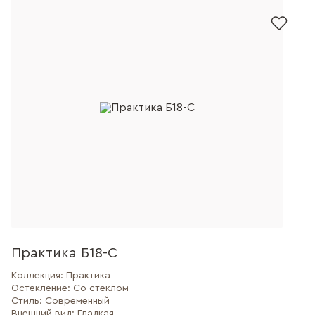
Практика Б18-С
Коллекция:
Практика
Остекление:
Со стеклом
Стиль:
Современный
Внешний вид:
Гладкая