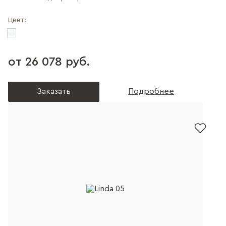
Цвет:
от 26 078 руб.
Заказать
Подробнее