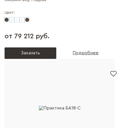
Внешний вид:
Гладкая
Цвет:
от 79 212 руб.
Заказать
Подробнее