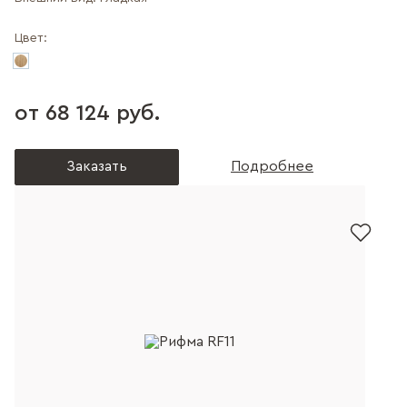
Цвет:
от 68 124 руб.
Заказать
Подробнее