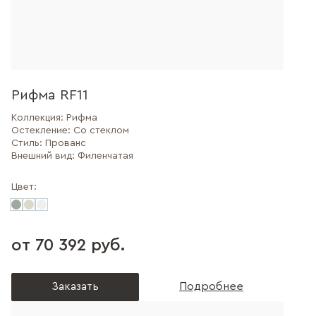
Рифма RF11
Коллекция:
Рифма
Остекление:
Со стеклом
Стиль:
Прованс
Внешний вид:
Филенчатая
Цвет:
от 70 392 руб.
Заказать
Подробнее