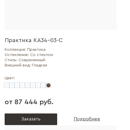
Практика КА34-03-С
Коллекция:
Практика
Остекление:
Со стеклом
Стиль:
Современный
Внешний вид:
Гладкая
Цвет:
от 87 444 руб.
Заказать
Подробнее