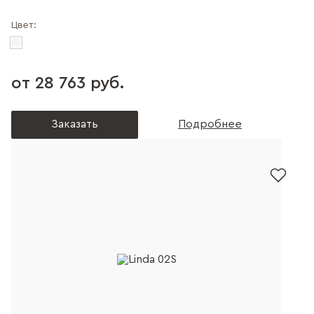
Цвет:
от 28 763 руб.
Заказать
Подробнее