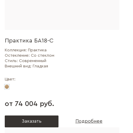
Практика БА18-С
Коллекция:
Практика
Остекление:
Со стеклом
Стиль:
Современный
Внешний вид:
Гладкая
Цвет:
от 74 004 руб.
Заказать
Подробнее