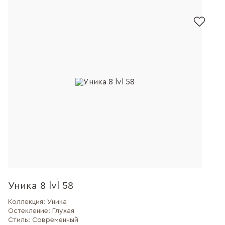
Уника 8 lvl 58
Коллекция:
Уника
Остекление:
Глухая
Стиль:
Современный