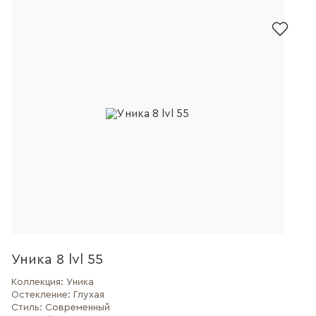
Уника 8 lvl 55
Коллекция:
Уника
Остекление:
Глухая
Стиль:
Современный