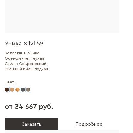
Уника 8 lvl 59
Коллекция:
Уника
Остекление:
Глухая
Стиль:
Современный
Внешний вид:
Гладкая
Цвет:
от 34 667 руб.
Заказать
Подробнее