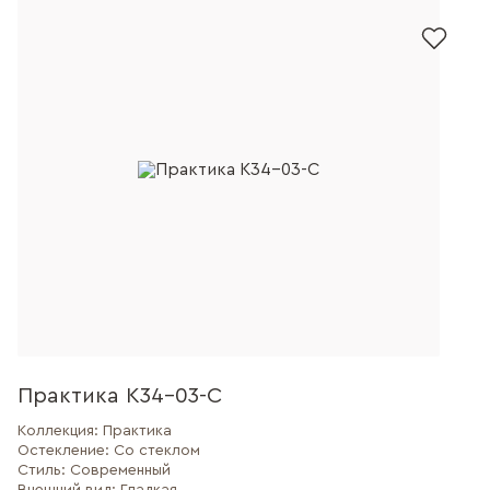
Практика К34-03-С
Коллекция:
Практика
Остекление:
Со стеклом
Стиль:
Современный