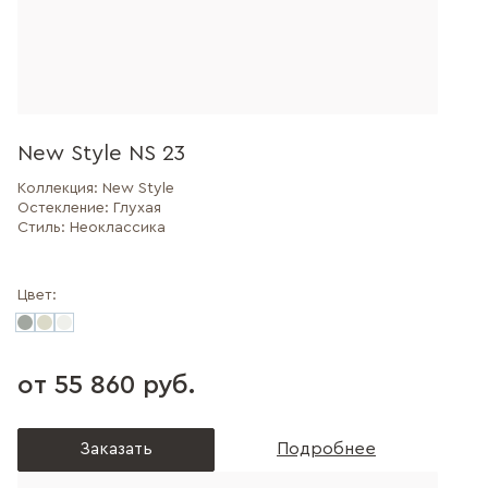
New Style NS 23
Коллекция:
New Style
Остекление:
Глухая
Стиль:
Неоклассика
Цвет:
от 55 860 руб.
Заказать
Подробнее