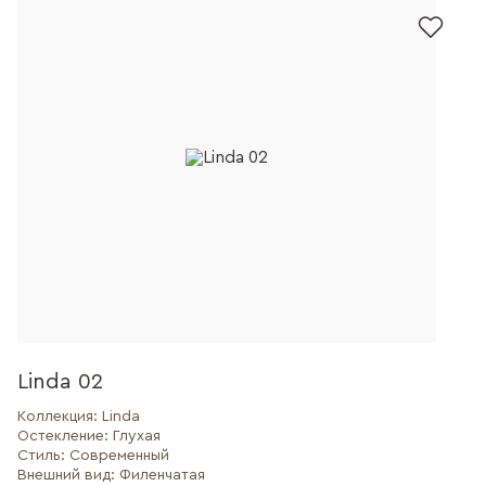
Linda 02
Коллекция:
Linda
Остекление:
Глухая
Стиль:
Современный
Внешний вид:
Филенчатая