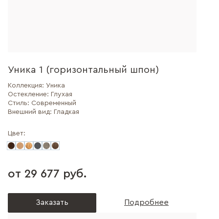
Уника 1 (горизонтальный шпон)
Коллекция:
Уника
Остекление:
Глухая
Стиль:
Современный
Внешний вид:
Гладкая
Цвет:
от 29 677 руб.
Заказать
Подробнее