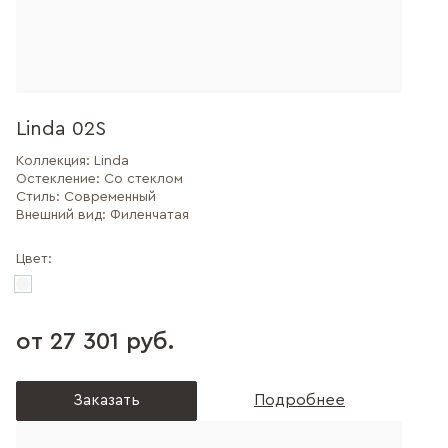
Linda 02S
Коллекция:
Linda
Остекление:
Со стеклом
Стиль:
Современный
Внешний вид:
Филенчатая
Цвет:
от 27 301 руб.
Заказать
Подробнее