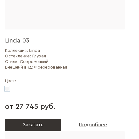
Linda 03
Коллекция:
Linda
Остекление:
Глухая
Стиль:
Современный
Внешний вид:
Фрезерованная
Цвет:
от 27 745 руб.
Заказать
Подробнее