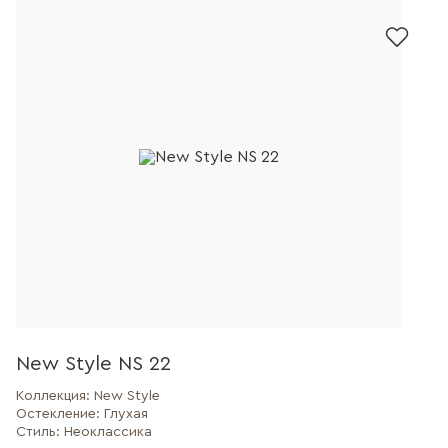
New Style NS 22
Коллекция:
New Style
Остекление:
Глухая
Стиль:
Неоклассика