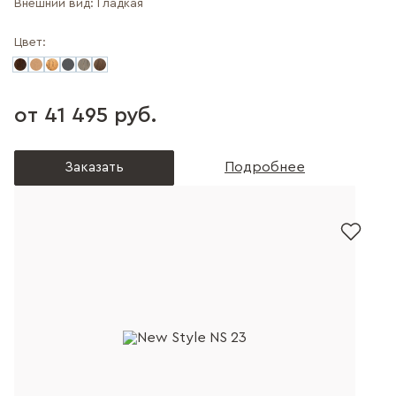
Внешний вид:
Гладкая
Цвет:
от 41 495 руб.
Заказать
Подробнее