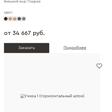
Внешний вид:
Гладкая
Цвет:
от 34 667 руб.
Заказать
Подробнее