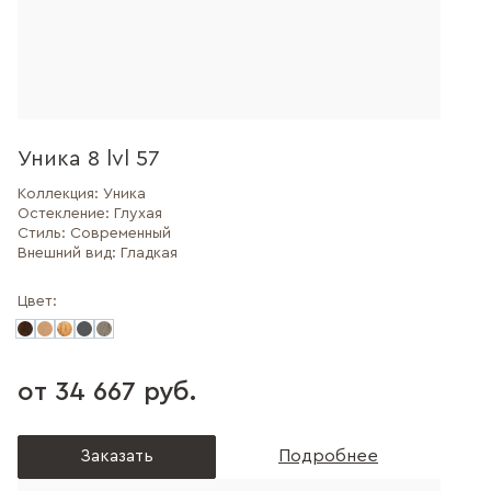
Уника 8 lvl 57
Коллекция:
Уника
Остекление:
Глухая
Стиль:
Современный
Внешний вид:
Гладкая
Цвет:
от 34 667 руб.
Заказать
Подробнее