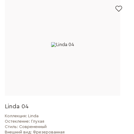
Linda 04
Коллекция:
Linda
Остекление:
Глухая
Стиль:
Современный
Внешний вид:
Фрезерованная