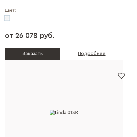
Цвет:
от 26 078 руб.
Заказать
Подробнее