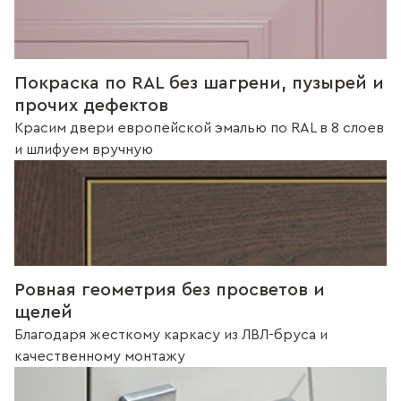
Покраска по RAL без шагрени, пузырей и
прочих дефектов
Красим двери европейской эмалью по RAL в 8 слоев
и шлифуем вручную
Ровная геометрия без просветов и
щелей
Благодаря жесткому каркасу из ЛВЛ-бруса и
качественному монтажу