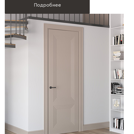
Подробнее