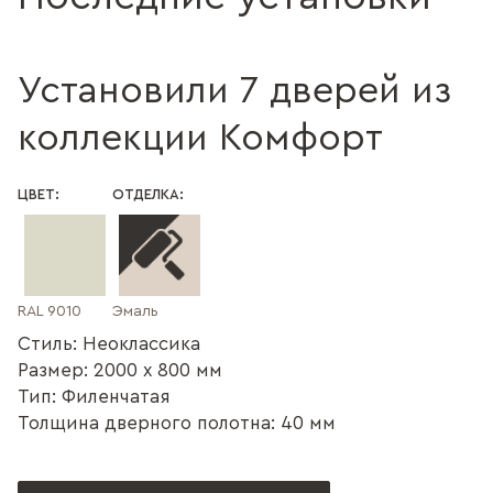
Установили 7 дверей из
коллекции Комфорт
ЦВЕТ:
ОТДЕЛКА:
RAL 9010
Эмаль
Стиль: Неоклассика
Размер: 2000 x 800 мм
Тип: Филенчатая
Толщина дверного полотна: 40 мм