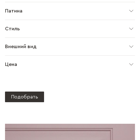
Патина
Стиль
Внешний вид
Цена
Подобрать