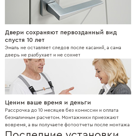
Двери сохраняют первозданный вид
спустя 10 лет
Эмаль не оставляет следов после касаний, а сама
дверь не разбухает и не сохнет
Ценим ваше время и деньги
Рассрочка до 10 месяцев без комиссии и оплата
безналичным расчетом. Монтажники приезжают
вовремя, а вы получаете фотоотчеты после монтажа
Последние установки