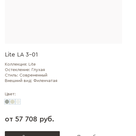
Lite LA 3-01
Коллекция:
Lite
Остекление:
Глухая
Стиль:
Современный
Внешний вид:
Филенчатая
Цвет:
от 57 708 руб.