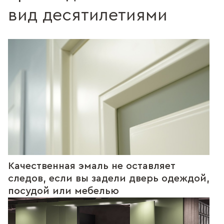
вид десятилетиями
Качественная эмаль не оставляет
следов, если вы задели дверь одеждой,
посудой или мебелью