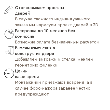
Отрисовываем проекты
дверей
В случае сложного индивидуального
заказа мы нарисуем проект дверей в 3D
Рассрочка до 10 месяцев без
комиссии
Возможна оплата безналичным расчетом
Вносим изменения в
конструктив двери
Добавляем витражи и стелка, меняем
геометрию филенки
Ценим
ваше время
Монтажники приезжают вовремя, а в
случае форс-мажора заранее честно
предупреждают