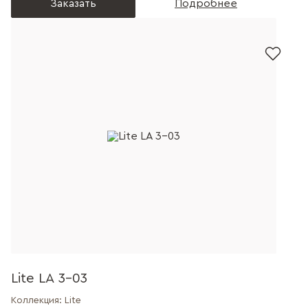
Заказать
Подробнее
Lite LA 3-03
Коллекция:
Lite