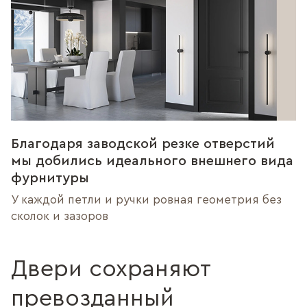
Благодаря заводской резке отверстий
мы добились идеального внешнего вида
фурнитуры
У каждой петли и ручки ровная геометрия без
сколок и зазоров
Двери сохраняют
превозданный