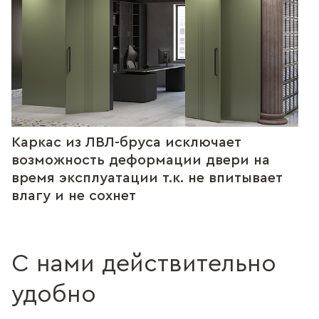
Каркас из ЛВЛ-бруса исключает
возможность деформации двери на
время эксплуатации т.к. не впитывает
влагу и не сохнет
С нами действительно
удобно