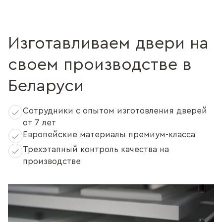
Изготавливаем двери на
своем производстве в
Беларуси
Сотрудники с опытом изготовления дверей
от 7 лет
Европейские материалы премиум-класса
Трехэтапный контроль качества на
производстве