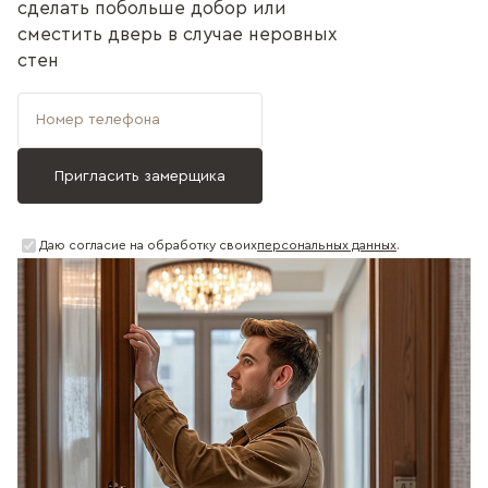
сделать побольше добор или
сместить дверь в случае неровных
стен
Даю согласие на обработку своих
персональных данных
.