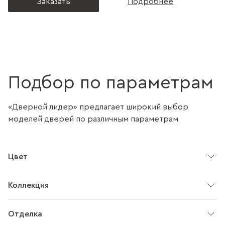
Заказать
Подробнее
Подбор по параметрам
«Дверной лидер» предлагает широкий выбор
моделей дверей по различным параметрам
Цвет
Коллекция
Отделка