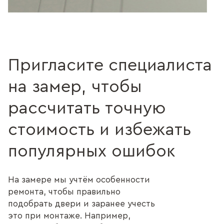
Пригласите специалиста
на замер, чтобы
рассчитать точную
стоимость и избежать
популярных ошибок
На замере мы учтём особенности
ремонта, чтобы правильно
подобрать двери и заранее учесть
это при монтаже. Например,