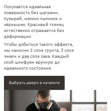
Получается идеальная
поверхность без шагрени,
пузырей, мелких пылинок и
зёрнышек. Красивый глянец
естественно отражается без
деформации
Чтобы добиться такого эффекта,
мы наносим 2 слоя грунта, 3 слоя
эмали и два слоя лака. Каждый
слой шлифуем вручную до
идеального состояния
Выбрать двери в каталоге