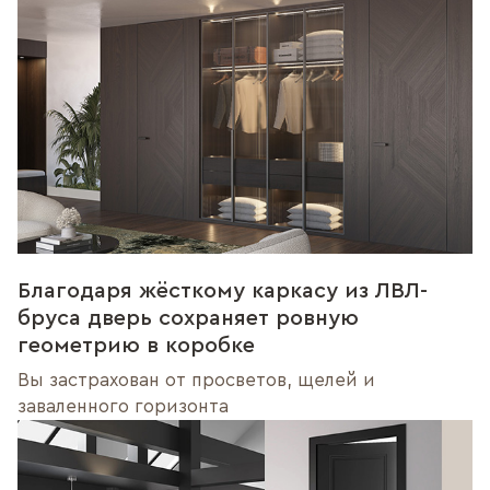
Благодаря жёсткому каркасу из ЛВЛ-
бруса дверь сохраняет ровную
геометрию в коробке
Вы застрахован от просветов, щелей и
заваленного горизонта