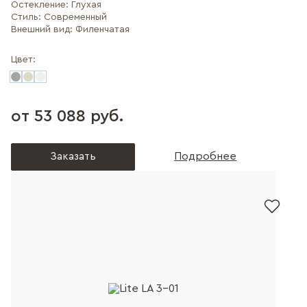
Остекление:
Глухая
Стиль:
Современный
Внешний вид:
Филенчатая
Цвет:
от 53 088 руб.
Заказать
Подробнее