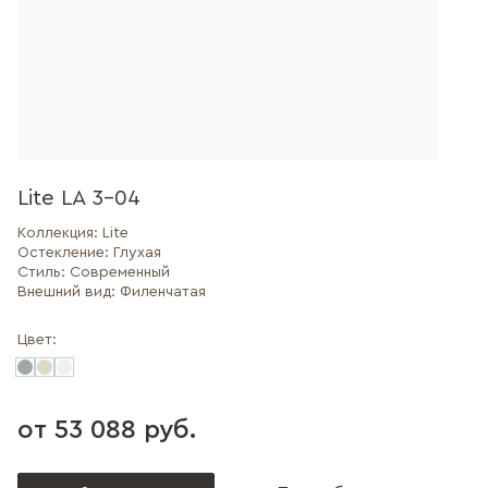
Lite LA 3-04
Коллекция:
Lite
Остекление:
Глухая
Стиль:
Современный
Внешний вид:
Филенчатая
Цвет:
от 53 088 руб.