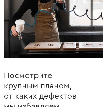
Посмотрите
крупным планом,
от каких дефектов
мы избавляем