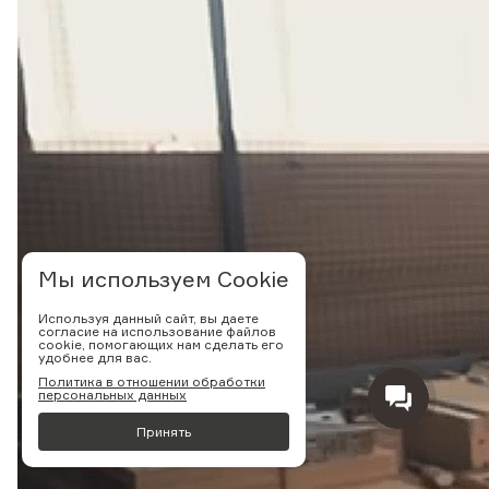
Мы используем Cookie
Используя данный сайт, вы даете
согласие на использование файлов
cookie, помогающих нам сделать его
удобнее для вас.
Политика в отношении обработки
персональных данных
Принять