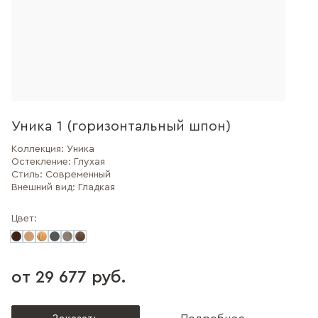
Уника 1 (горизонтальный шпон)
Коллекция:
Уника
Остекление:
Глухая
Стиль:
Современный
Внешний вид:
Гладкая
Цвет:
от 29 677 руб.