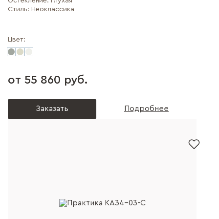
Остекление:
Глухая
Стиль:
Неоклассика
Цвет:
от 55 860 руб.
Заказать
Подробнее