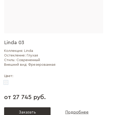
Linda 03
Коллекция:
Linda
Остекление:
Глухая
Стиль:
Современный
Внешний вид:
Фрезерованная
Цвет:
от 27 745 руб.
Заказать
Подробнее