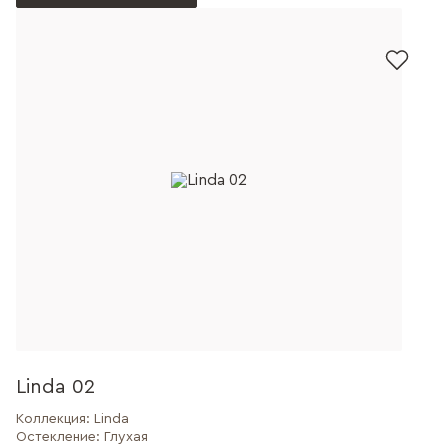
Linda 02
Коллекция:
Linda
Остекление:
Глухая