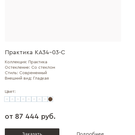
Практика КА34-03-С
Коллекция:
Практика
Остекление:
Со стеклом
Стиль:
Современный
Внешний вид:
Гладкая
Цвет:
от 87 444 руб.
Заказать
Подробнее