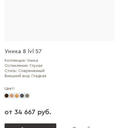
Уника 8 lvl 57
Коллекция:
Уника
Остекление:
Глухая
Стиль:
Современный
Внешний вид:
Гладкая
Цвет:
от 34 667 руб.