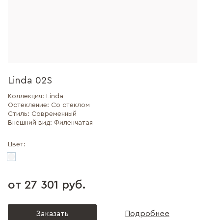
Linda 02S
Коллекция:
Linda
Остекление:
Со стеклом
Стиль:
Современный
Внешний вид:
Филенчатая
Цвет:
от 27 301 руб.
Заказать
Подробнее