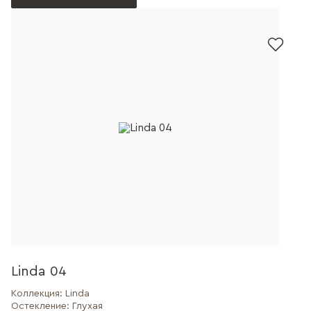
Linda 04
Коллекция:
Linda
Остекление:
Глухая