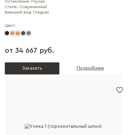
Остекление:
Глухая
Стиль:
Современный
Внешний вид:
Гладкая
Цвет:
от 34 667 руб.
Заказать
Подробнее