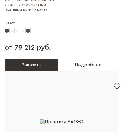
Стиль:
Современный
Внешний вид:
Гладкая
Цвет:
от 79 212 руб.
Заказать
Подробнее