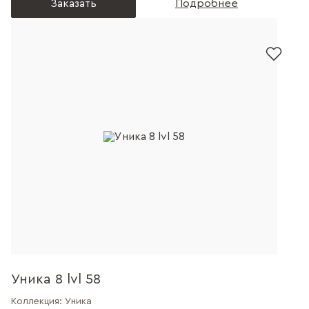
Заказать
Подробнее
Уника 8 lvl 58
Коллекция:
Уника