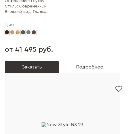
Остекление:
Глухая
Стиль:
Современный
Внешний вид:
Гладкая
Цвет:
от 41 495 руб.
Заказать
Подробнее