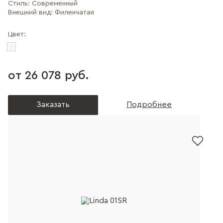
Стиль:
Современный
Внешний вид:
Филенчатая
Цвет:
от 26 078 руб.
Заказать
Подробнее