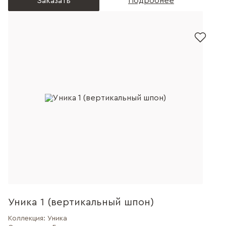
Заказать
Подробнее
Уника 1 (вертикальный шпон)
Коллекция:
Уника