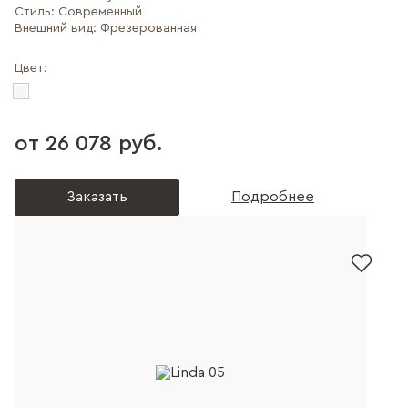
Стиль:
Современный
Внешний вид:
Фрезерованная
Цвет:
от 26 078 руб.
Заказать
Подробнее