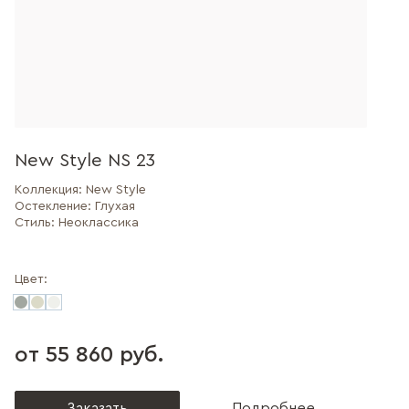
New Style NS 23
Коллекция:
New Style
Остекление:
Глухая
Стиль:
Неоклассика
Цвет:
от 55 860 руб.
Заказать
Подробнее