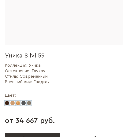
Уника 8 lvl 59
Коллекция:
Уника
Остекление:
Глухая
Стиль:
Современный
Внешний вид:
Гладкая
Цвет:
от 34 667 руб.