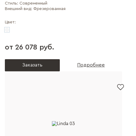
Стиль:
Современный
Внешний вид:
Фрезерованная
Цвет:
от 26 078 руб.
Заказать
Подробнее