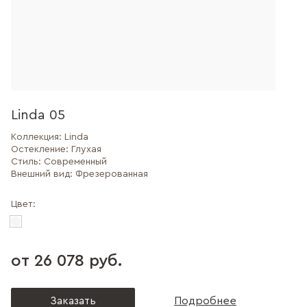
Linda 05
Коллекция:
Linda
Остекление:
Глухая
Стиль:
Современный
Внешний вид:
Фрезерованная
Цвет:
от 26 078 руб.
Заказать
Подробнее