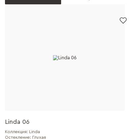
Linda 06
Коллекция:
Linda
Остекление:
Глухая