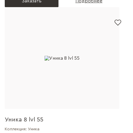
Заказать
Подробнее
Уника 8 lvl 55
Коллекция:
Уника