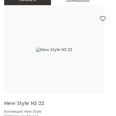
New Style NS 22
Коллекция:
New Style