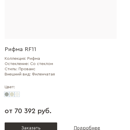
Рифма RF11
Коллекция:
Рифма
Остекление:
Со стеклом
Стиль:
Прованс
Внешний вид:
Филенчатая
Цвет:
от 70 392 руб.
Заказать
Подробнее