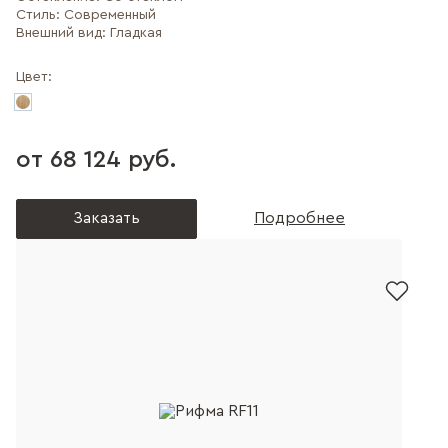
Стиль:
Современный
Внешний вид:
Гладкая
Цвет:
от 68 124 руб.
Заказать
Подробнее