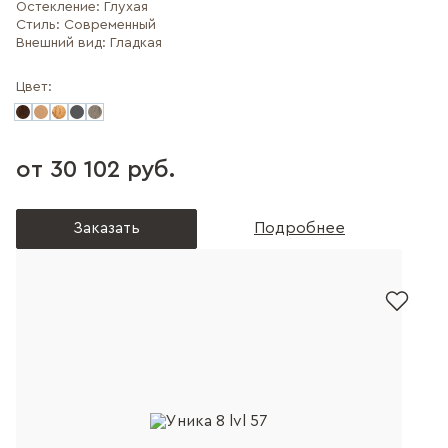
Остекление:
Глухая
Стиль:
Современный
Внешний вид:
Гладкая
Цвет:
от 30 102 руб.
Заказать
Подробнее