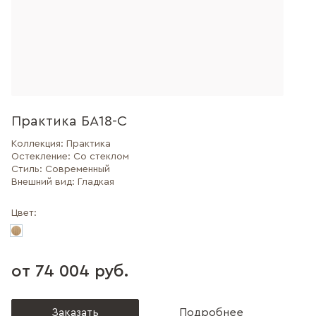
Практика БА18-С
Коллекция:
Практика
Остекление:
Со стеклом
Стиль:
Современный
Внешний вид:
Гладкая
Цвет:
от 74 004 руб.
Заказать
Подробнее