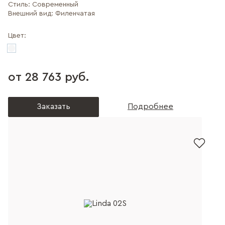
Стиль:
Современный
Внешний вид:
Филенчатая
Цвет:
от 28 763 руб.
Заказать
Подробнее