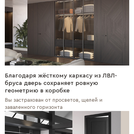
Благодаря жёсткому каркасу из ЛВЛ-
бруса дверь сохраняет ровную
геометрию в коробке
Вы застрахован от просветов, щелей и
заваленного горизонта