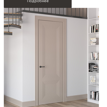
Подробнее