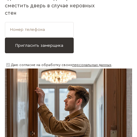
сместить дверь в случае неровных
стен
Даю согласие на обработку своих
персональных данных
.