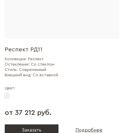
Респект РД11
Коллекция:
Респект
Остекление:
Со стеклом
Стиль:
Современный
Внешний вид:
Со вставкой
Цвет:
от 37 212 руб.
Заказать
Подробнее