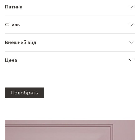
Патина
Стиль
Внешний вид
Цена
Подобрать