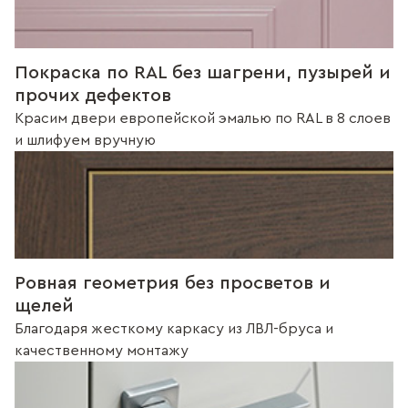
Покраска по RAL без шагрени, пузырей и
прочих дефектов
Красим двери европейской эмалью по RAL в 8 слоев
и шлифуем вручную
Ровная геометрия без просветов и
щелей
Благодаря жесткому каркасу из ЛВЛ-бруса и
качественному монтажу