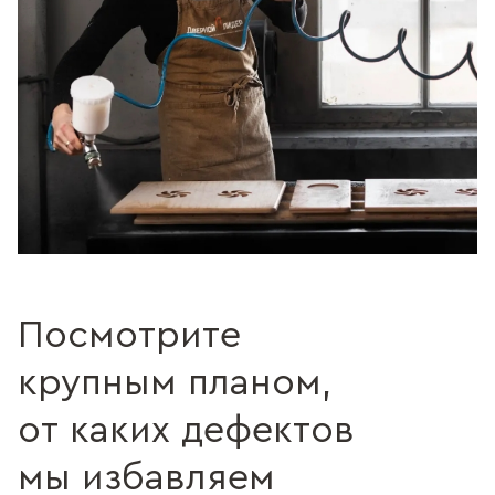
Посмотрите
крупным планом,
от каких дефектов
мы избавляем