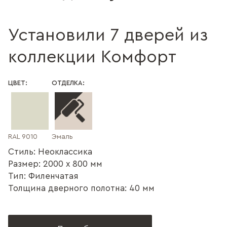
Установили 7 дверей из
коллекции Комфорт
ЦВЕТ:
ОТДЕЛКА:
RAL 9010
Эмаль
Стиль: Неоклассика
Размер: 2000 x 800 мм
Тип: Филенчатая
Толщина дверного полотна: 40 мм