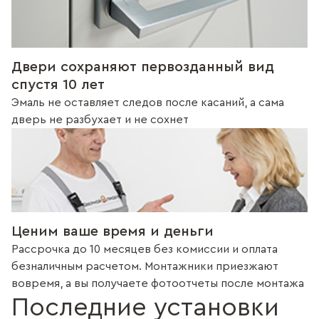
Двери сохраняют первозданный вид
спустя 10 лет
Эмаль не оставляет следов после касаний, а сама
дверь не разбухает и не сохнет
Ценим ваше время и деньги
Рассрочка до 10 месяцев без комиссии и оплата
безналичным расчетом. Монтажники приезжают
вовремя, а вы получаете фотоотчеты после монтажа
Последние установки