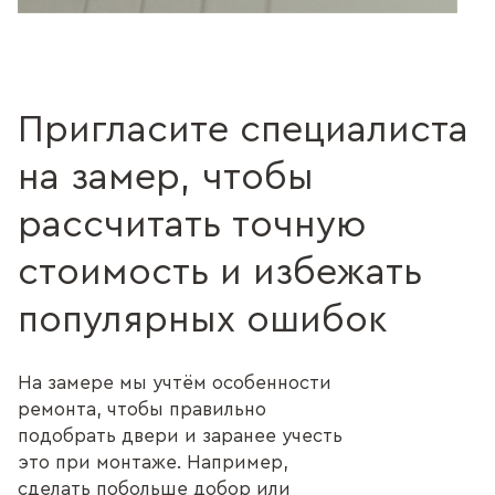
Пригласите специалиста
на замер, чтобы
рассчитать точную
стоимость и избежать
популярных ошибок
На замере мы учтём особенности
ремонта, чтобы правильно
подобрать двери и заранее учесть
это при монтаже. Например,
сделать побольше добор или