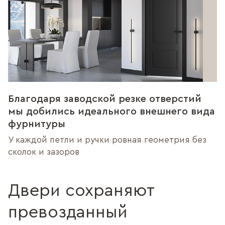
Благодаря заводской резке отверстий
мы добились идеального внешнего вида
фурнитуры
У каждой петли и ручки ровная геометрия без
сколок и зазоров
Двери сохраняют
превозданный