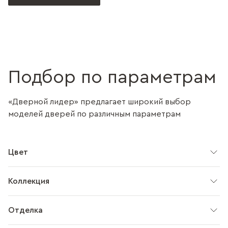
Подбор по параметрам
«Дверной лидер» предлагает широкий выбор
моделей дверей по различным параметрам
Цвет
Коллекция
Отделка