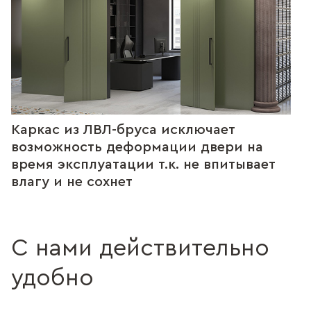
Каркас из ЛВЛ-бруса исключает
возможность деформации двери на
время эксплуатации т.к. не впитывает
влагу и не сохнет
С нами действительно
удобно