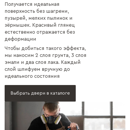
Получается идеальная
поверхность без шагрени,
пузырей, мелких пылинок и
зёрнышек. Красивый глянец
естественно отражается без
деформации
Чтобы добиться такого эффекта,
мы наносим 2 слоя грунта, 3 слоя
эмали и два слоя лака. Каждый
слой шлифуем вручную до
идеального состояния
Выбрать двери в каталоге