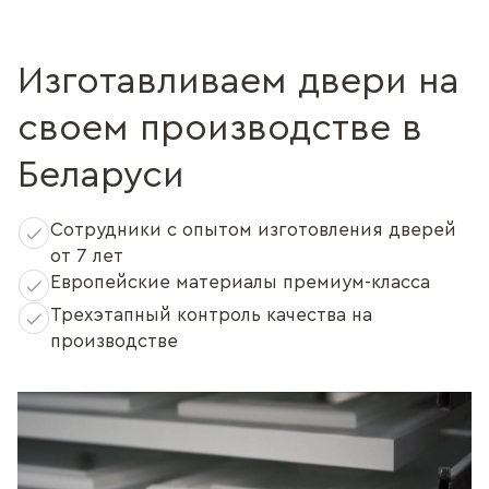
Изготавливаем двери на
своем производстве в
Беларуси
Сотрудники с опытом изготовления дверей
от 7 лет
Европейские материалы премиум-класса
Трехэтапный контроль качества на
производстве