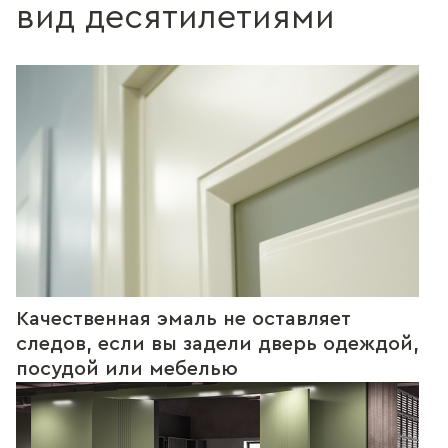
вид десятилетиями
Качественная эмаль не оставляет
следов, если вы задели дверь одеждой,
посудой или мебелью