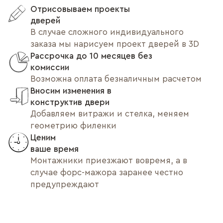
Отрисовываем проекты
дверей
В случае сложного индивидуального
заказа мы нарисуем проект дверей в 3D
Рассрочка до 10 месяцев без
комиссии
Возможна оплата безналичным расчетом
Вносим изменения в
конструктив двери
Добавляем витражи и стелка, меняем
геометрию филенки
Ценим
ваше время
Монтажники приезжают вовремя, а в
случае форс-мажора заранее честно
предупреждают