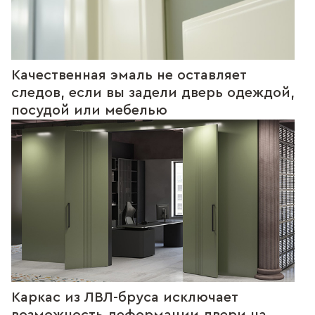
Качественная эмаль не оставляет
следов, если вы задели дверь одеждой,
посудой или мебелью
Каркас из ЛВЛ-бруса исключает