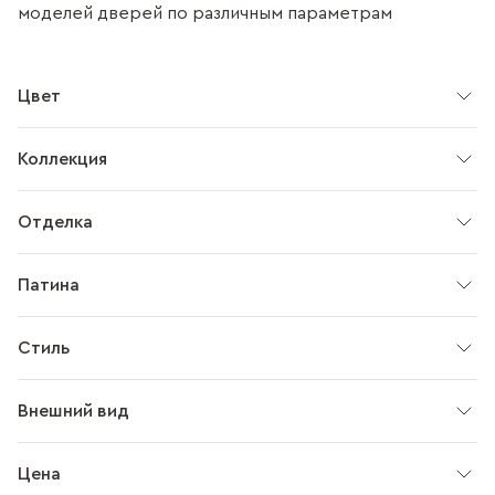
моделей дверей по различным параметрам
Цвет
Коллекция
Отделка
Патина
Стиль
Внешний вид
Цена