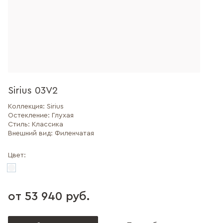
Sirius 03V2
Коллекция:
Sirius
Остекление:
Глухая
Стиль:
Классика
Внешний вид:
Филенчатая
Цвет:
от 53 940 руб.