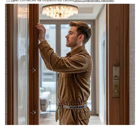
Даю согласие на обработку своих
персональных данных
.