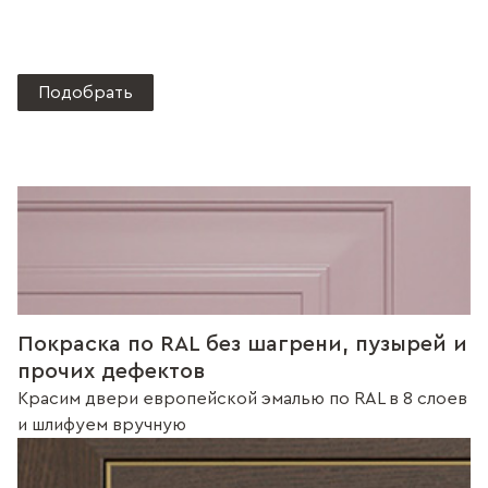
Подобрать
Покраска по RAL без шагрени, пузырей и
прочих дефектов
Красим двери европейской эмалью по RAL в 8 слоев
и шлифуем вручную