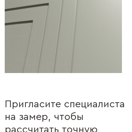
Пригласите специалиста
на замер, чтобы
рассчитать точную