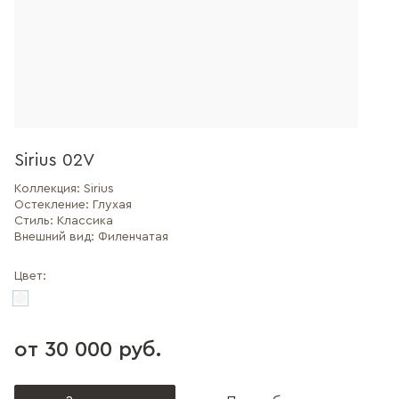
Sirius 02V
Коллекция:
Sirius
Остекление:
Глухая
Стиль:
Классика
Внешний вид:
Филенчатая
Цвет:
от 30 000 руб.