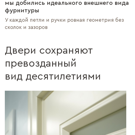
мы добились идеального внешнего вида
фурнитуры
У каждой петли и ручки ровная геометрия без
сколок и зазоров
Двери сохраняют
превозданный
вид десятилетиями