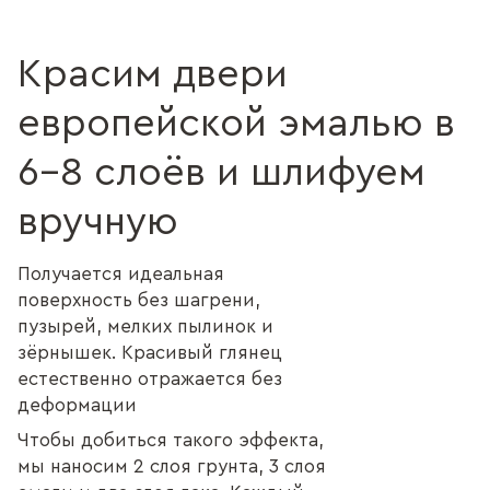
Красим двери
европейской эмалью в
6–8 слоёв и шлифуем
вручную
Получается идеальная
поверхность без шагрени,
пузырей, мелких пылинок и
зёрнышек. Красивый глянец
естественно отражается без
деформации
Чтобы добиться такого эффекта,
мы наносим 2 слоя грунта, 3 слоя