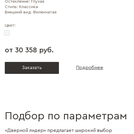
Остекление:
Глухая
Стиль:
Классика
Внешний вид:
Филенчатая
Цвет:
от 30 358 руб.
Заказать
Подробнее
Подбор по параметрам
«Дверной лидер» предлагает широкий выбор