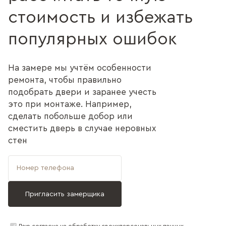
стоимость и избежать
популярных ошибок
На замере мы учтём особенности
ремонта, чтобы правильно
подобрать двери и заранее учесть
это при монтаже. Например,
сделать побольше добор или
сместить дверь в случае неровных
стен