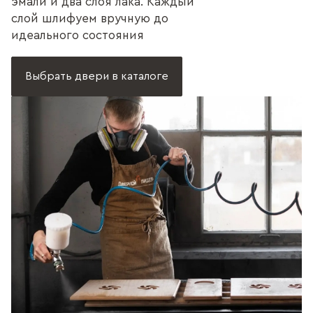
эмали и два слоя лака. Каждый
слой шлифуем вручную до
идеального состояния
Выбрать двери в каталоге