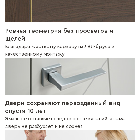
Ровная геометрия без просветов и
щелей
Благодаря жесткому каркасу из ЛВЛ-бруса и
качественному монтажу
Двери сохраняют первозданный вид
спустя 10 лет
Эмаль не оставляет следов после касаний, а сама
дверь не разбухает и не сохнет