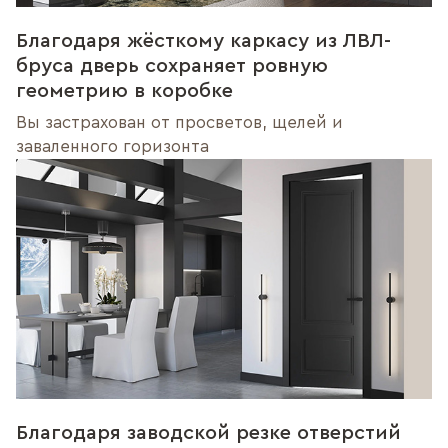
Благодаря жёсткому каркасу из ЛВЛ-
бруса дверь сохраняет ровную
геометрию в коробке
Вы застрахован от просветов, щелей и
заваленного горизонта
Благодаря заводской резке отверстий