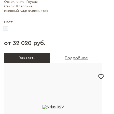
Остекление:
Глухая
Стиль:
Классика
Внешний вид:
Филенчатая
Цвет:
от 32 020 руб.
Заказать
Подробнее