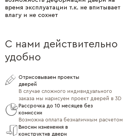
возможность деформации двери на
время эксплуатации т.к. не впитывает
влагу и не сохнет
С нами действительно
удобно
Отрисовываем проекты
дверей
В случае сложного индивидуального
заказа мы нарисуем проект дверей в 3D
Рассрочка до 10 месяцев без
комиссии
Возможна оплата безналичным расчетом
Вносим изменения в
конструктив двери