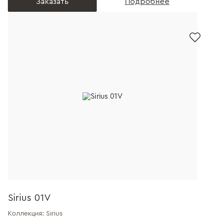
Заказать
Подробнее
Sirius 01V
Коллекция:
Sirius