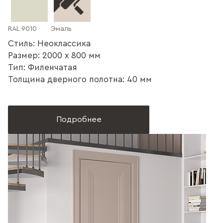
RAL 9010
Эмаль
Стиль: Неоклассика
Размер: 2000 x 800 мм
Тип: Филенчатая
Толщина дверного полотна: 40 мм
Подробнее