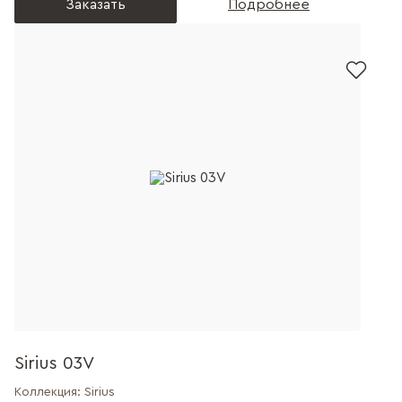
Заказать
Подробнее
Sirius 03V
Коллекция:
Sirius