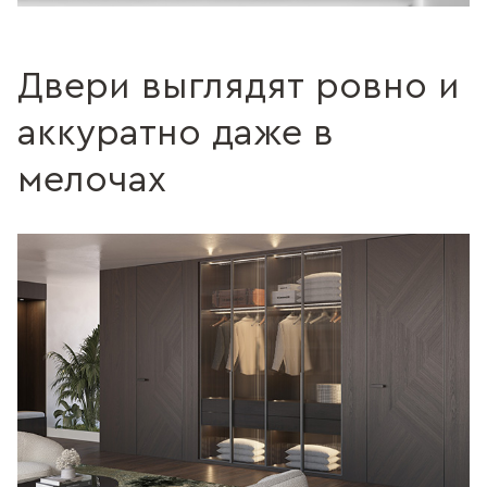
Двери выглядят ровно и
аккуратно даже в
мелочах