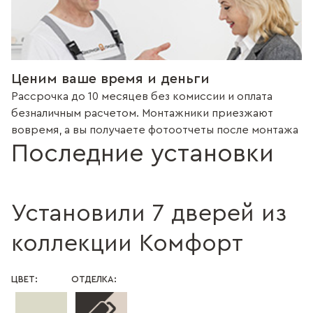
Ценим ваше время и деньги
Рассрочка до 10 месяцев без комиссии и оплата
безналичным расчетом. Монтажники приезжают
вовремя, а вы получаете фотоотчеты после монтажа
Последние установки
Установили 7 дверей из
коллекции Комфорт
ЦВЕТ:
ОТДЕЛКА: