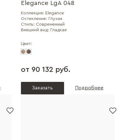
Elegance LgA 048
Коллекция:
Elegance
Остекление:
Глухая
Стиль:
Современный
Внешний вид:
Гладкая
Цвет:
от 90 132 руб.
е
Заказать
Подробнее