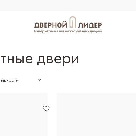
тные двери