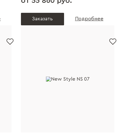
от 55 860 руб.
е
Заказать
Подробнее