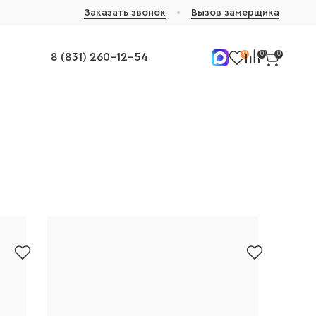
Заказать звонок
Вызов замерщика
0
0
0
8 (831) 260-12-54