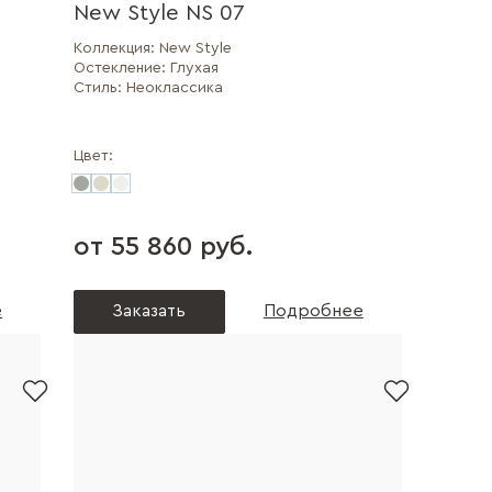
New Style NS 07
Коллекция:
New Style
Остекление:
Глухая
Стиль:
Неоклассика
Цвет:
от 55 860 руб.
е
Заказать
Подробнее