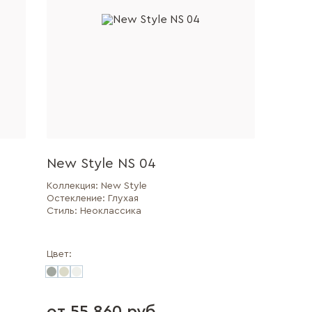
New Style NS 04
Коллекция:
New Style
Остекление:
Глухая
Стиль:
Неоклассика
Цвет: