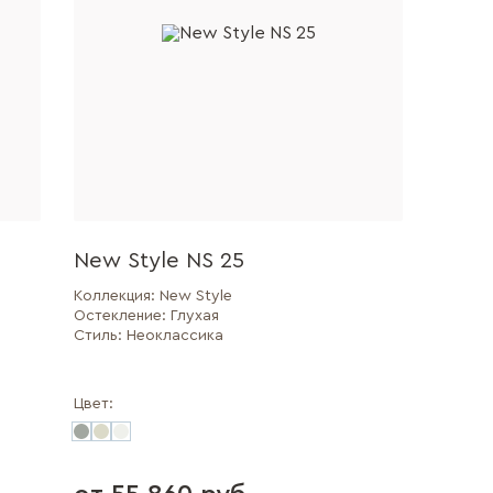
New Style NS 25
Коллекция:
New Style
Остекление:
Глухая
Стиль:
Неоклассика
Цвет: