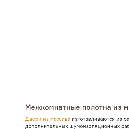
Межкомнатные полотна из м
Двери из массива
изготавливаются из раз
дополнительных шумоизоляционных работ