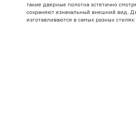
такие дверные полотна эстетично смот
сохраняют изначальный внешний вид. Дв
изготавливаются в самых разных стилях: 