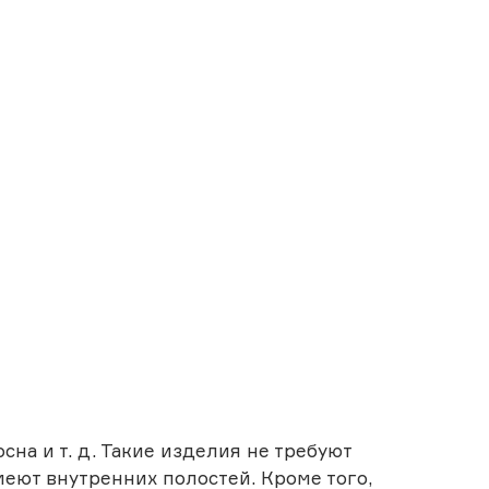
сна и т. д. Такие изделия не требуют
еют внутренних полостей. Кроме того,