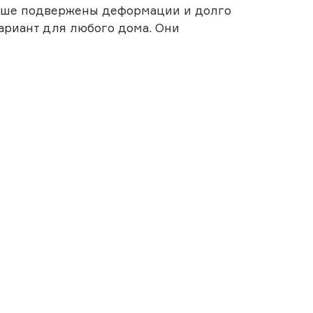
ньше подвержены деформации и долго
ариант для любого дома. Они