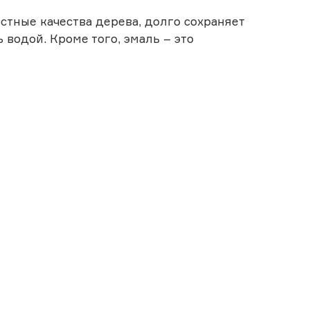
стные качества дерева, долго сохраняет
водой. Кроме того, эмаль – это