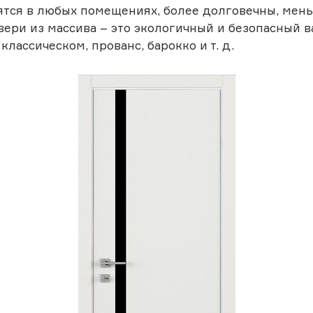
рятся в любых помещениях, более долговечны, ме
ери из массива – это экологичный и безопасный в
классическом, прованс, барокко и т. д.