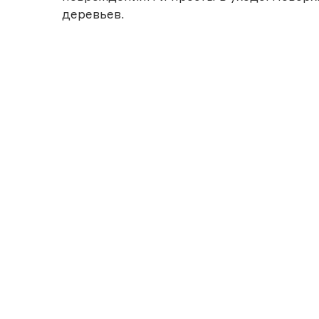
деревьев.