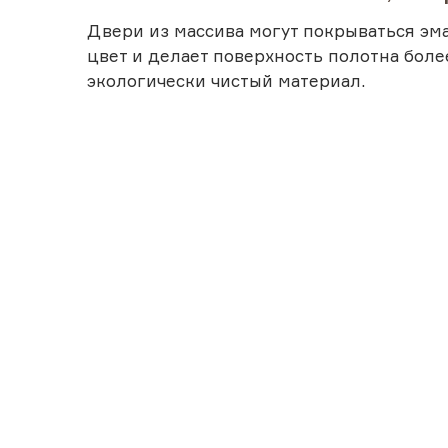
Двери из массива могут покрываться эма
цвет и делает поверхность полотна боле
экологически чистый материал.